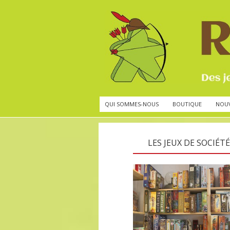
QUI SOMMES-NOUS
BOUTIQUE
NOU
LES JEUX DE SOCIÉTÉ