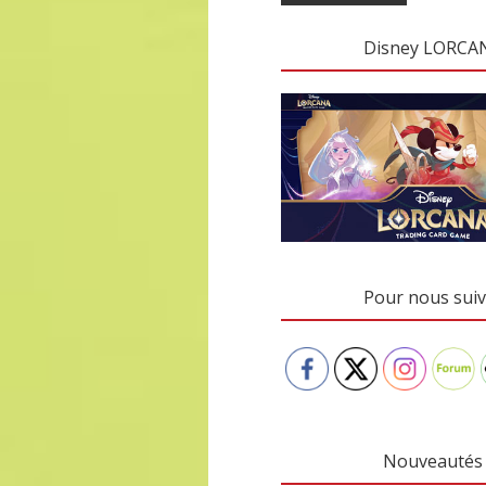
Disney LORCA
Pour nous suiv
Nouveautés