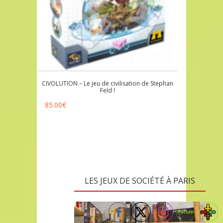
CIVOLUTION – Le jeu de civilisation de Stephan
Feld !
85.00
€
LES JEUX DE SOCIÉTÉ À PARIS