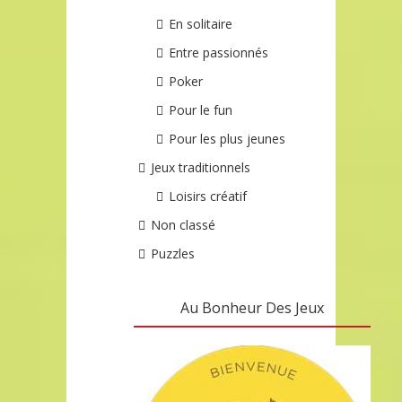
En solitaire
Entre passionnés
Poker
Pour le fun
Pour les plus jeunes
Jeux traditionnels
Loisirs créatif
Non classé
Puzzles
Au Bonheur Des Jeux