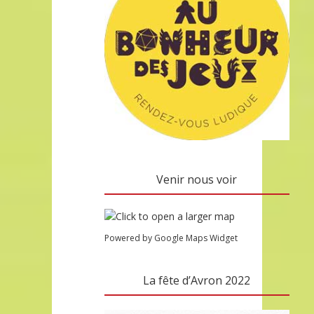
Venir nous voir
Powered by Google Maps Widget
La fête d’Avron 2022