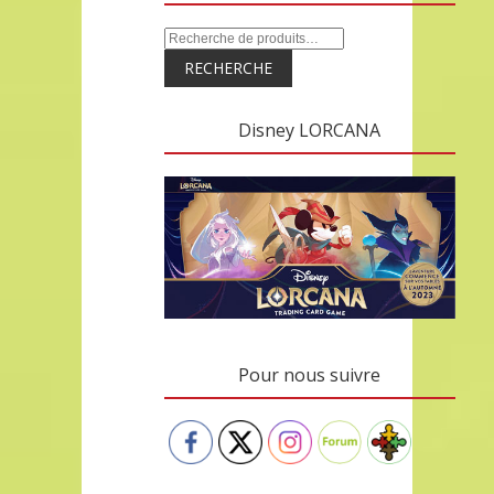
RECHERCHE
Disney LORCANA
Pour nous suivre