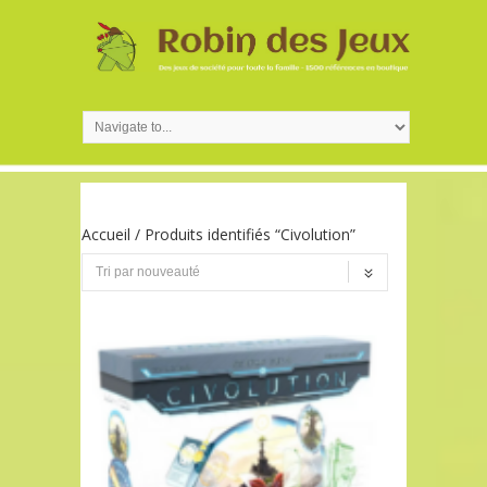
Accueil
/ Produits identifiés “Civolution”