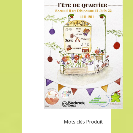
Mots clés Produit