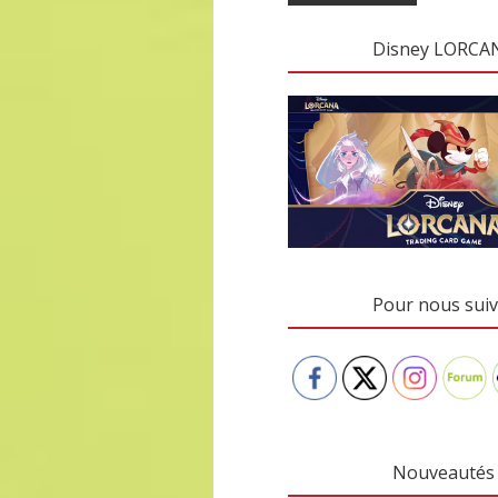
Disney LORCA
Pour nous suiv
Nouveautés