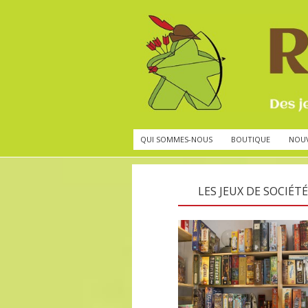
QUI SOMMES-NOUS
BOUTIQUE
NOU
LES JEUX DE SOCIÉTÉ