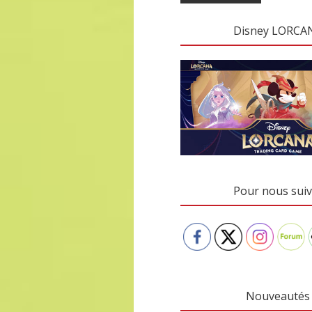
Disney LORCA
Pour nous suiv
Nouveautés