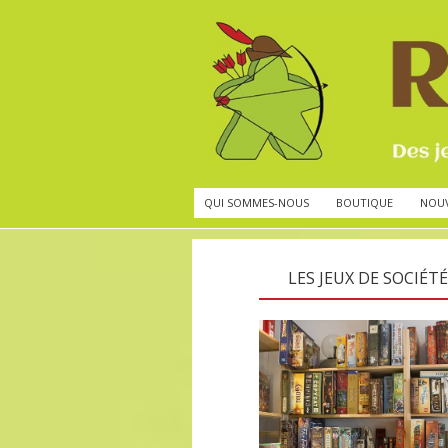
QUI SOMMES-NOUS
BOUTIQUE
NOU
LES JEUX DE SOCIÉTÉ