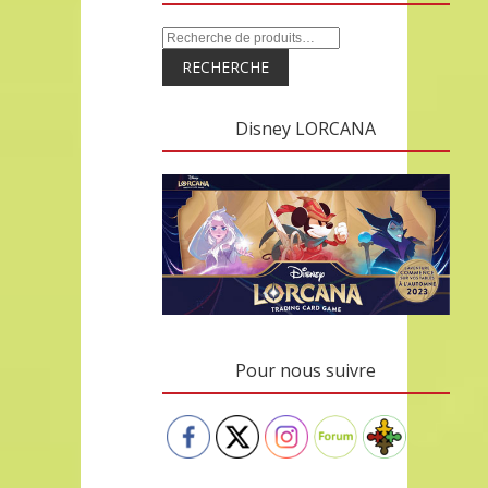
RECHERCHE
Disney LORCANA
Pour nous suivre