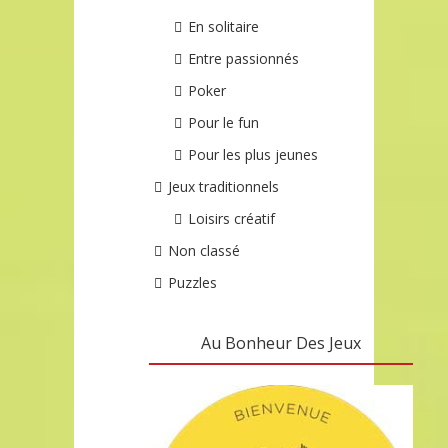
En solitaire
Entre passionnés
Poker
Pour le fun
Pour les plus jeunes
Jeux traditionnels
Loisirs créatif
Non classé
Puzzles
Au Bonheur Des Jeux