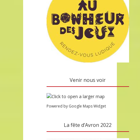
Venir nous voir
Powered by Google Maps Widget
La fête d’Avron 2022