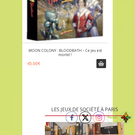
MOON COLONY : BLOODBATH – Ce jeu est
mortel !
45.00
€
LES JEUX DE SOCIÉTÉ À PARIS