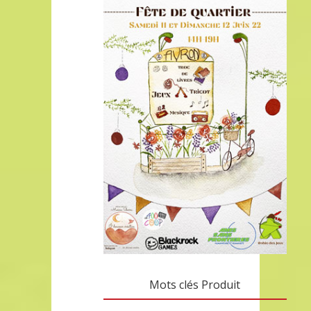
Mots clés Produit