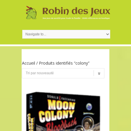
Accueil
/ Produits identifiés “colony”