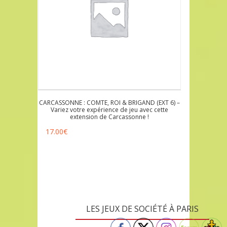
CARCASSONNE : COMTE, ROI & BRIGAND (EXT 6) –
Variez votre expérience de jeu avec cette
extension de Carcassonne !
17.00
€
LES JEUX DE SOCIÉTÉ À PARIS