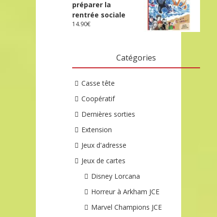
préparer la
rentrée sociale
14.90
€
Catégories
Casse tête
Coopératif
Dernières sorties
Extension
Jeux d'adresse
Jeux de cartes
Disney Lorcana
Horreur à Arkham JCE
Marvel Champions JCE