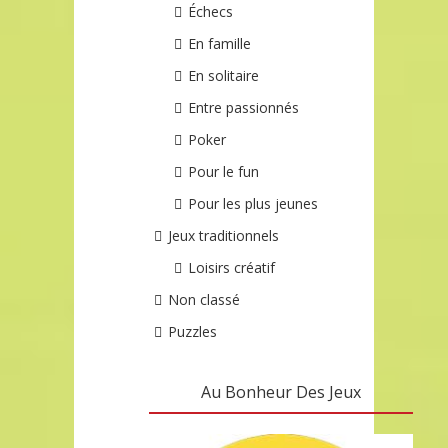
Échecs
En famille
En solitaire
Entre passionnés
Poker
Pour le fun
Pour les plus jeunes
Jeux traditionnels
Loisirs créatif
Non classé
Puzzles
Au Bonheur Des Jeux