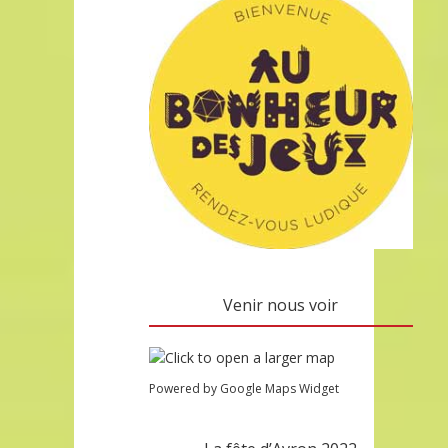
Venir nous voir
Powered by Google Maps Widget