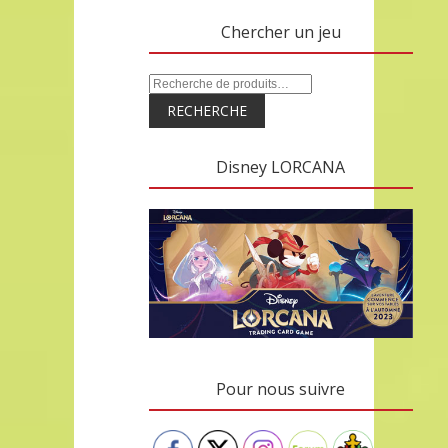
Chercher un jeu
RECHERCHE
Disney LORCANA
Pour nous suivre