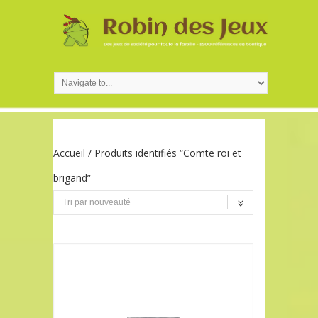
Accueil
/ Produits identifiés “Comte roi et
brigand”