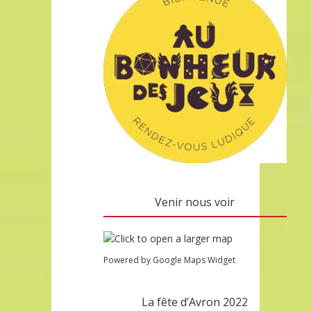
Venir nous voir
Powered by Google Maps Widget
La fête d’Avron 2022