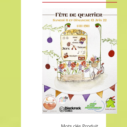
Mots clés Produit