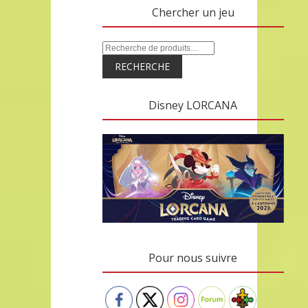
Chercher un jeu
RECHERCHE
Disney LORCANA
Pour nous suivre