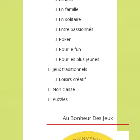
En famille
En solitaire
Entre passionnés
Poker
Pour le fun
Pour les plus jeunes
Jeux traditionnels
Loisirs créatif
Non classé
Puzzles
Au Bonheur Des Jeux