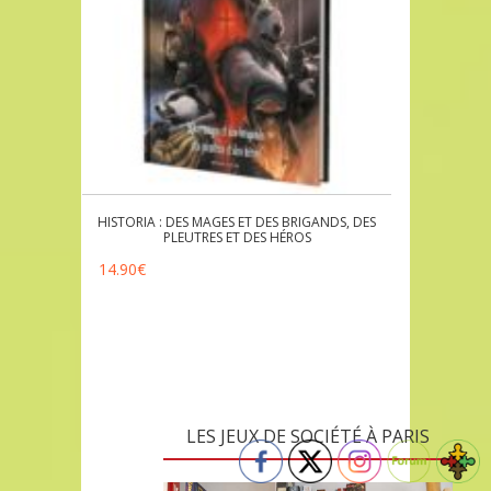
HISTORIA : DES MAGES ET DES BRIGANDS, DES
PLEUTRES ET DES HÉROS
14.90
€
LES JEUX DE SOCIÉTÉ À PARIS