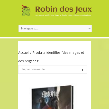
Accueil
/ Produits identifiés “des mages et
des brigands”