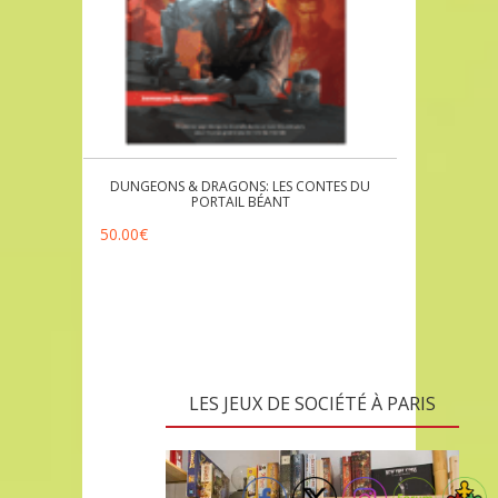
DUNGEONS & DRAGONS: LES CONTES DU
PORTAIL BÉANT
50.00
€
LES JEUX DE SOCIÉTÉ À PARIS