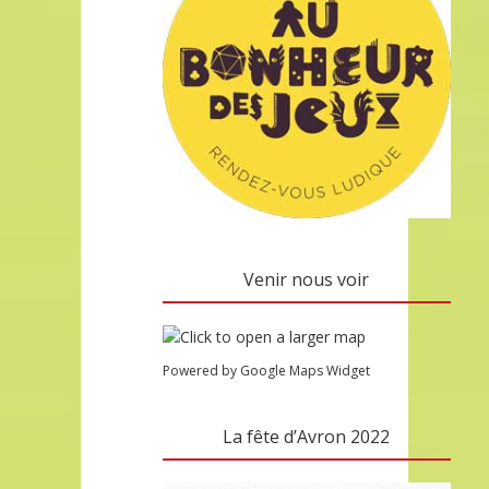
Venir nous voir
Powered by Google Maps Widget
La fête d’Avron 2022