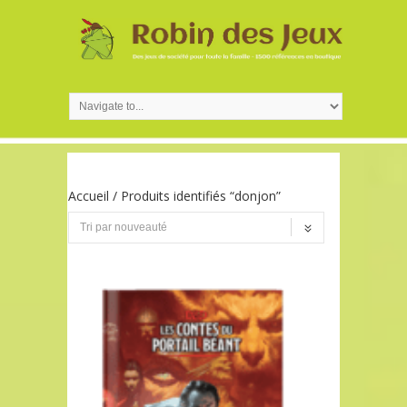
Accueil
/ Produits identifiés “donjon”