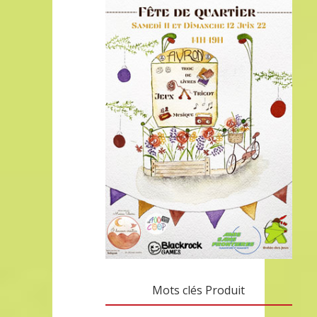
Mots clés Produit