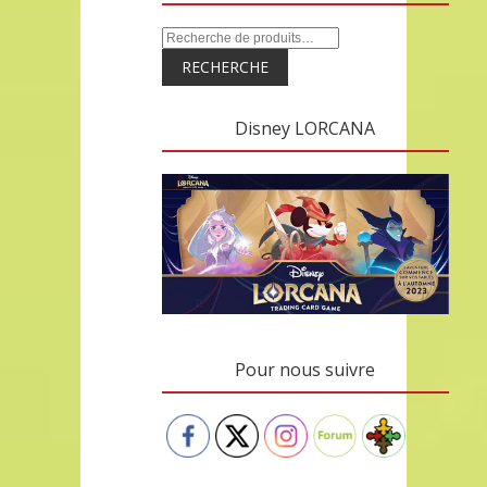
RECHERCHE
Disney LORCANA
Pour nous suivre