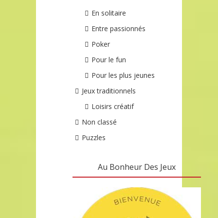
En solitaire
Entre passionnés
Poker
Pour le fun
Pour les plus jeunes
Jeux traditionnels
Loisirs créatif
Non classé
Puzzles
Au Bonheur Des Jeux