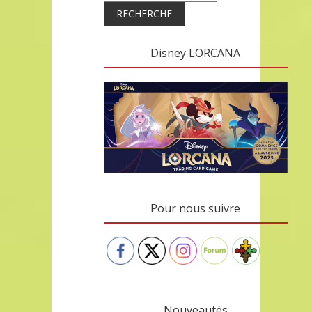
RECHERCHE
Disney LORCANA
Pour nous suivre
Nouveautés