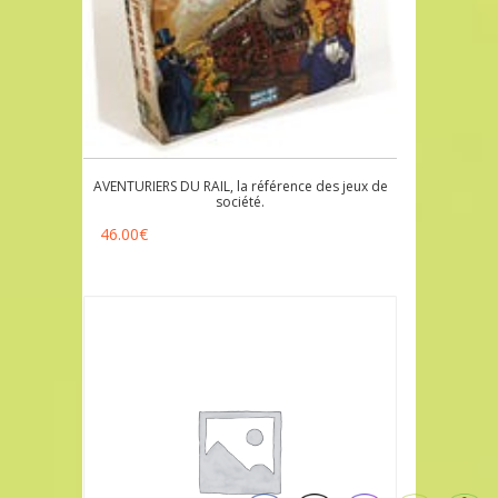
AVENTURIERS DU RAIL, la référence des jeux de
société.
46.00
€