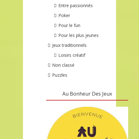
Entre passionnés
Poker
Pour le fun
Pour les plus jeunes
Jeux traditionnels
Loisirs créatif
Non classé
Puzzles
Au Bonheur Des Jeux