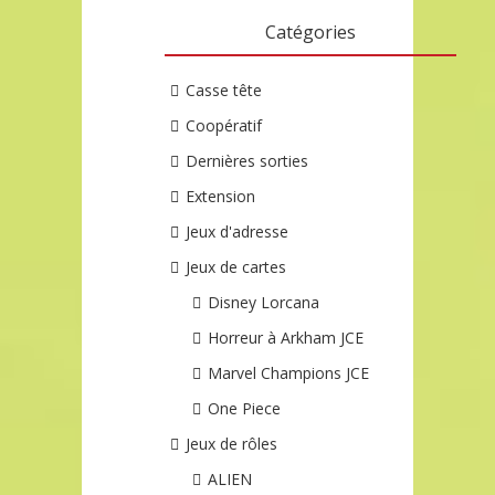
Catégories
Casse tête
Coopératif
Dernières sorties
Extension
Jeux d'adresse
Jeux de cartes
Disney Lorcana
Horreur à Arkham JCE
Marvel Champions JCE
One Piece
Jeux de rôles
ALIEN