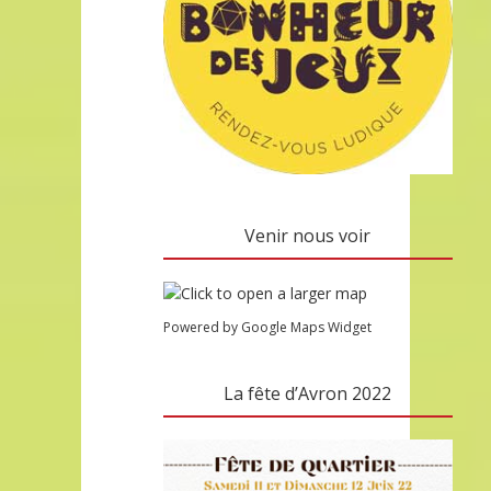
Venir nous voir
Powered by Google Maps Widget
La fête d’Avron 2022