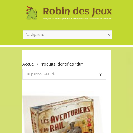
Accueil
/ Produits identifiés “du”