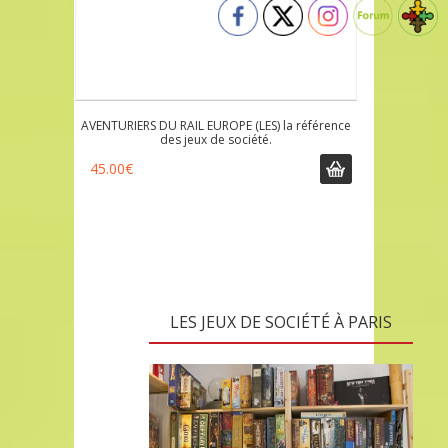
AVENTURIERS DU RAIL EUROPE (LES) la référence
des jeux de société.
45.00
€
LES JEUX DE SOCIÉTÉ À PARIS