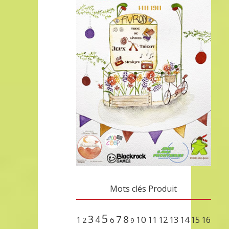
Mots clés Produit
5
3
7
8
4
10
1
11
12
13
14
15
16
2
6
9