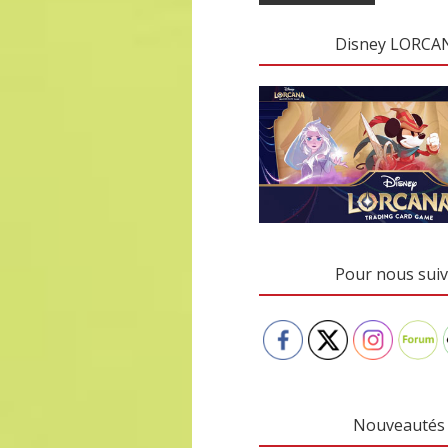
Disney LORCA
Pour nous suiv
Nouveautés