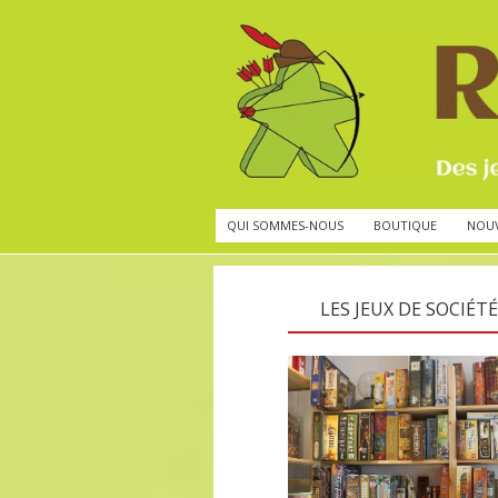
QUI SOMMES-NOUS
BOUTIQUE
NOU
LES JEUX DE SOCIÉTÉ