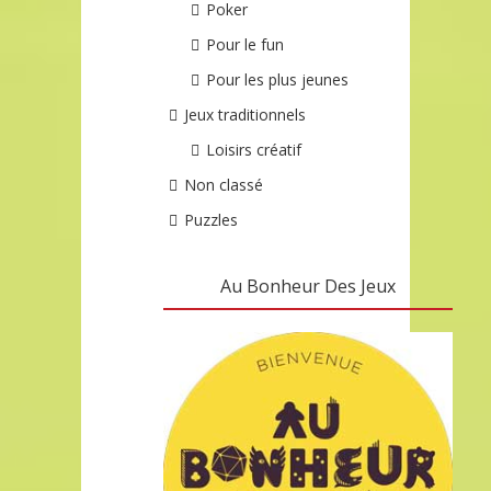
Poker
Pour le fun
Pour les plus jeunes
Jeux traditionnels
Loisirs créatif
Non classé
Puzzles
Au Bonheur Des Jeux