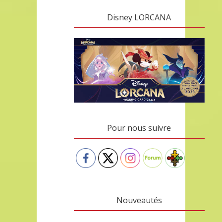
Disney LORCANA
Pour nous suivre
Nouveautés