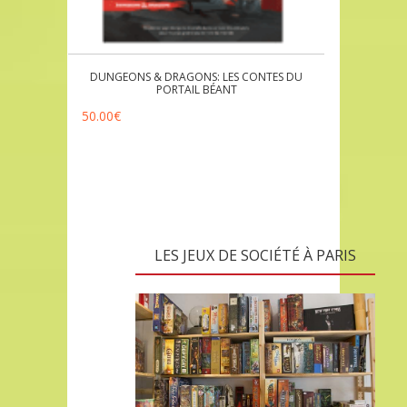
DUNGEONS & DRAGONS: LES CONTES DU
PORTAIL BÉANT
50.00
€
LES JEUX DE SOCIÉTÉ À PARIS