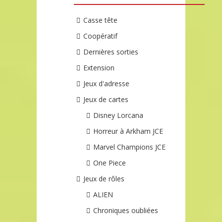
Casse tête
Coopératif
Dernières sorties
Extension
Jeux d'adresse
Jeux de cartes
Disney Lorcana
Horreur à Arkham JCE
Marvel Champions JCE
One Piece
Jeux de rôles
ALIEN
Chroniques oubliées