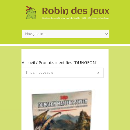
Accueil
/ Produits identifiés “DUNGEON”