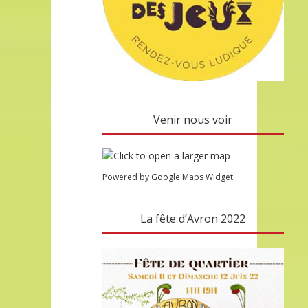
Venir nous voir
Powered by Google Maps Widget
La fête d’Avron 2022