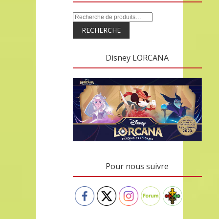
RECHERCHE
Disney LORCANA
Pour nous suivre