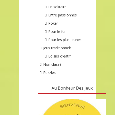
En solitaire
Entre passionnés
Poker
Pour le fun
Pour les plus jeunes
Jeux traditionnels
Loisirs créatif
Non classé
Puzzles
Au Bonheur Des Jeux