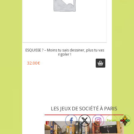
ESQUISSE ? – Moins tu sais dessiner, plus tu vas
rigoler !
32.00
€
LES JEUX DE SOCIÉTÉ À PARIS