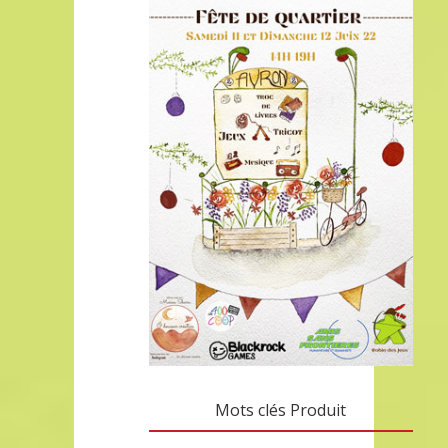
Mots clés Produit