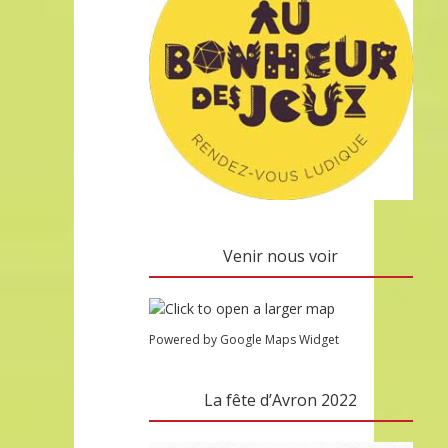
Venir nous voir
Powered by Google Maps Widget
La fête d’Avron 2022