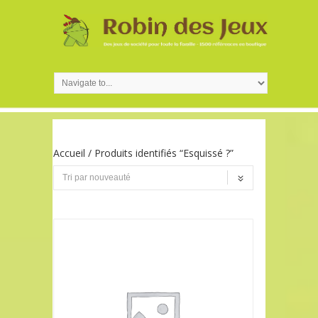
Accueil
/ Produits identifiés “Esquissé ?”