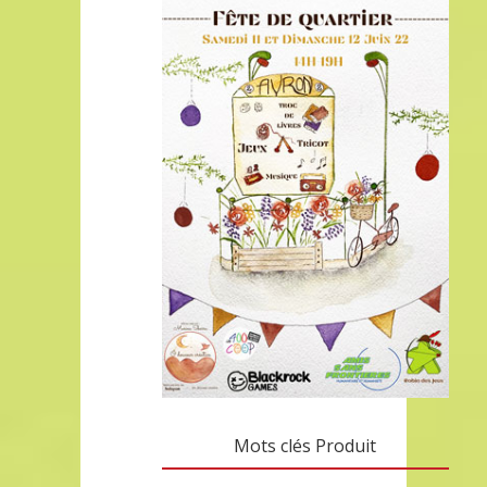
Mots clés Produit