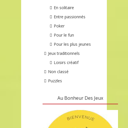
En solitaire
Entre passionnés
Poker
Pour le fun
Pour les plus jeunes
Jeux traditionnels
Loisirs créatif
Non classé
Puzzles
Au Bonheur Des Jeux