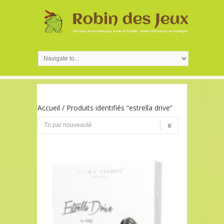
Accueil
/ Produits identifiés “estrella drive”