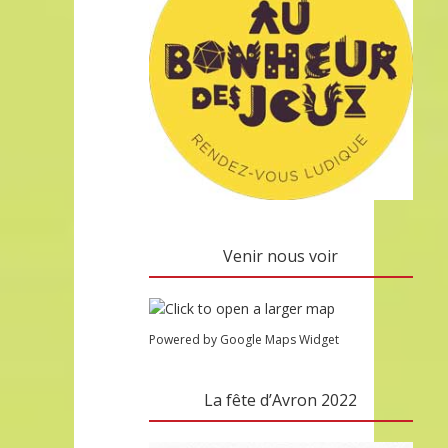
Venir nous voir
Powered by Google Maps Widget
La fête d’Avron 2022