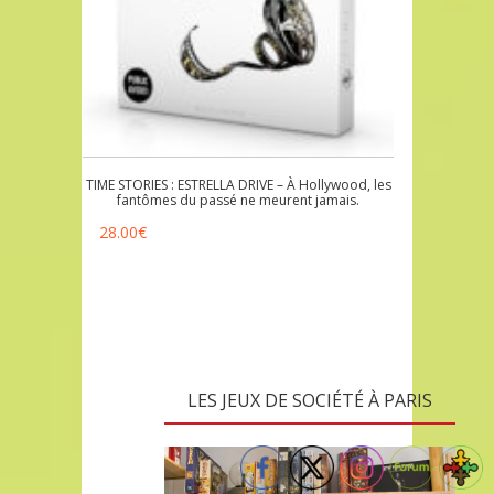
TIME STORIES : ESTRELLA DRIVE – À Hollywood, les
fantômes du passé ne meurent jamais.
28.00
€
LES JEUX DE SOCIÉTÉ À PARIS