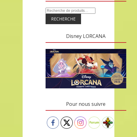
RECHERCHE
Disney LORCANA
Pour nous suivre