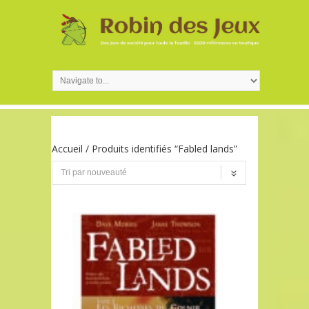
Accueil
/ Produits identifiés “Fabled lands”