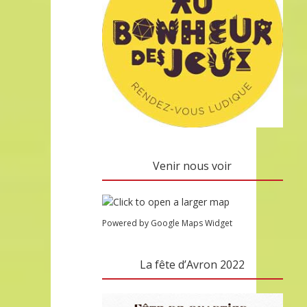
Venir nous voir
Powered by Google Maps Widget
La fête d’Avron 2022