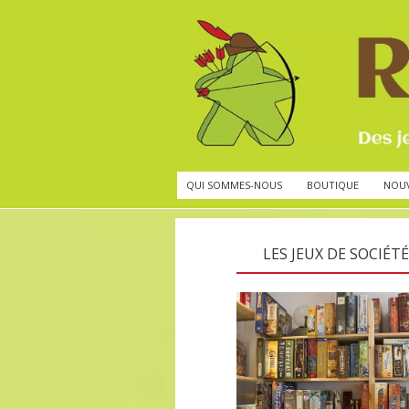
QUI SOMMES-NOUS
BOUTIQUE
NOU
LES JEUX DE SOCIÉTÉ