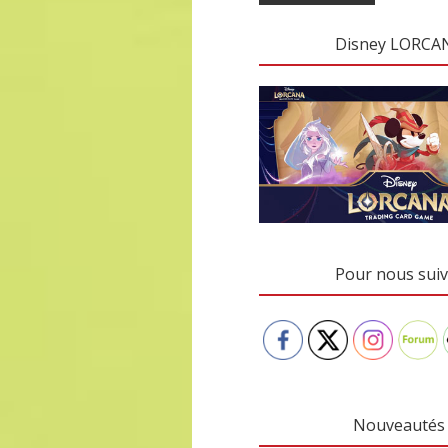
Disney LORCA
Pour nous suiv
Nouveautés