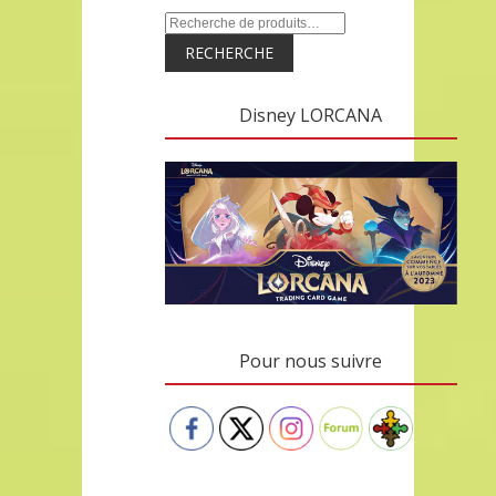
RECHERCHE
Disney LORCANA
Pour nous suivre