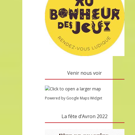
Venir nous voir
Powered by Google Maps Widget
La fête d’Avron 2022