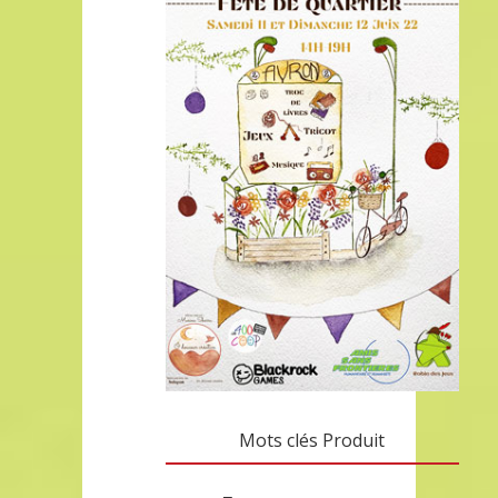
Mots clés Produit