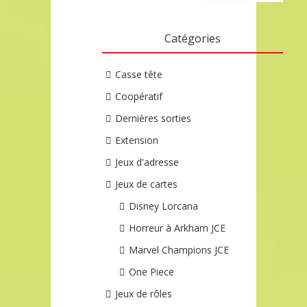
Catégories
Casse tête
Coopératif
Dernières sorties
Extension
Jeux d'adresse
Jeux de cartes
Disney Lorcana
Horreur à Arkham JCE
Marvel Champions JCE
One Piece
Jeux de rôles