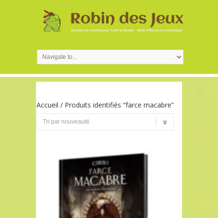
Accueil
/ Produits identifiés “farce macabre”