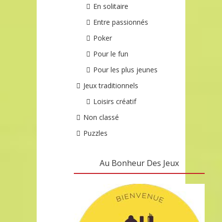
En solitaire
Entre passionnés
Poker
Pour le fun
Pour les plus jeunes
Jeux traditionnels
Loisirs créatif
Non classé
Puzzles
Au Bonheur Des Jeux