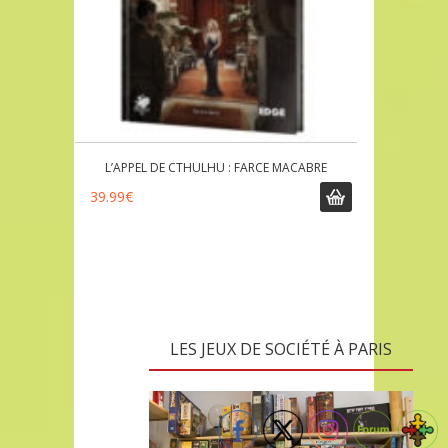
L’APPEL DE CTHULHU : FARCE MACABRE
39.99
€
LES JEUX DE SOCIÉTÉ À PARIS