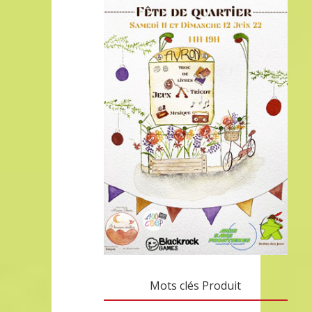
Mots clés Produit