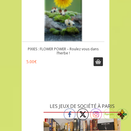
PIXIES : FLOWER POWER – Roulez vous dans
l’herbe !
5.00
€
LES JEUX DE SOCIÉTÉ À PARIS