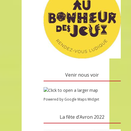
Venir nous voir
Powered by Google Maps Widget
La fête d’Avron 2022