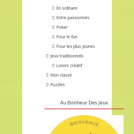
En solitaire
Entre passionnés
Poker
Pour le fun
Pour les plus jeunes
Jeux traditionnels
Loisirs créatif
Non classé
Puzzles
Au Bonheur Des Jeux