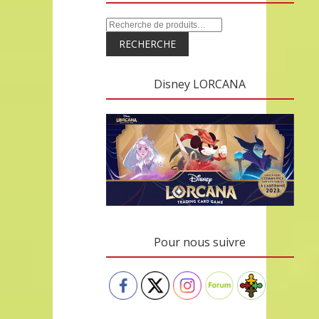
RECHERCHE
Disney LORCANA
Pour nous suivre