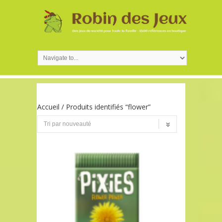
Accueil
/ Produits identifiés “flower”