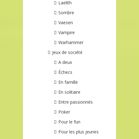
Laelith
Sombre
Vaesen
Vampire
Warhammer
Jeux de société
A deux
Échecs
En famille
En solitaire
Entre passionnés
Poker
Pour le fun
Pour les plus jeunes