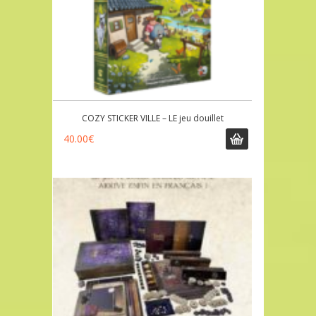
COZY STICKER VILLE – LE jeu douillet
40.00
€