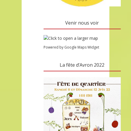
Venir nous voir
Powered by Google Maps Widget
La fête d’Avron 2022