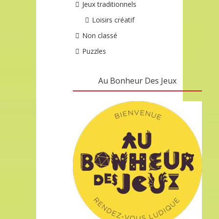
Jeux traditionnels
Loisirs créatif
Non classé
Puzzles
Au Bonheur Des Jeux