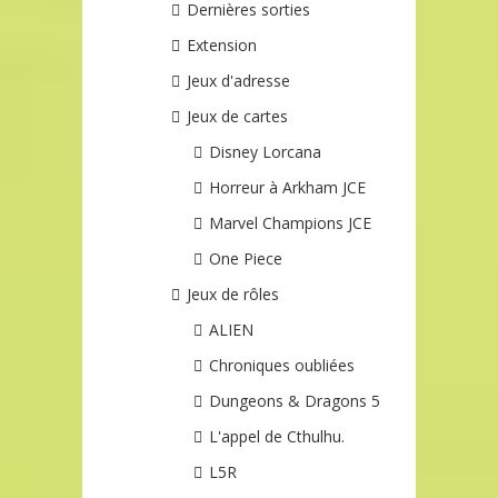
Dernières sorties
Extension
Jeux d'adresse
Jeux de cartes
Disney Lorcana
Horreur à Arkham JCE
Marvel Champions JCE
One Piece
Jeux de rôles
ALIEN
Chroniques oubliées
Dungeons & Dragons 5
L'appel de Cthulhu.
L5R