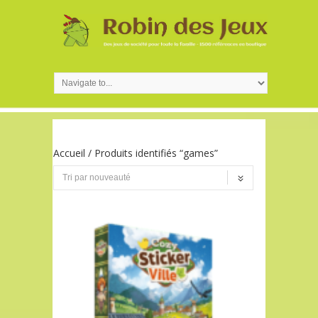
Accueil
/ Produits identifiés “games”