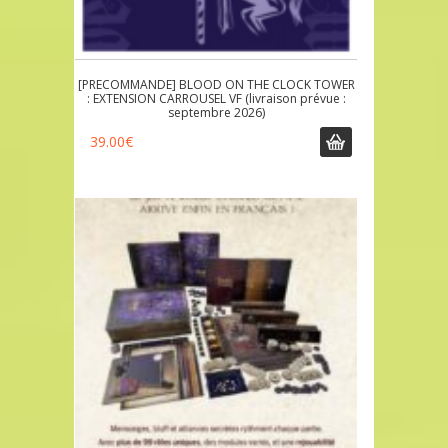
[PRECOMMANDE] BLOOD ON THE CLOCK TOWER
: EXTENSION CARROUSEL VF (livraison prévue :
septembre 2026)
39.00
€