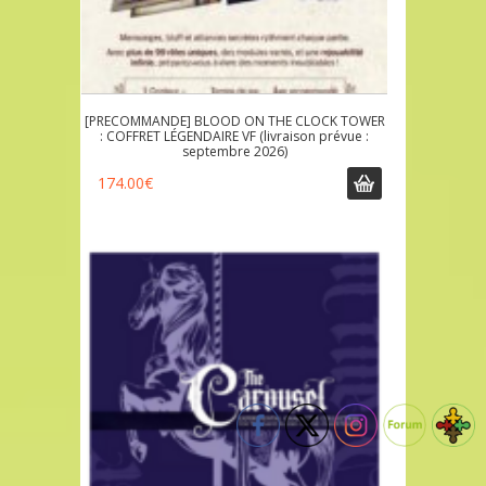
[PRECOMMANDE] BLOOD ON THE CLOCK TOWER
: COFFRET LÉGENDAIRE VF (livraison prévue :
septembre 2026)
174.00
€