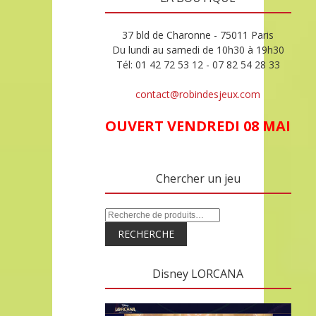
37 bld de Charonne - 75011 Paris
Du lundi au samedi de 10h30 à 19h30
Tél: 01 42 72 53 12 - 07 82 54 28 33
contact@robindesjeux.com
OUVERT VENDREDI 08 MAI
Chercher un jeu
RECHERCHE
Disney LORCANA