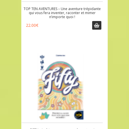
TOP TEN AVENTURES – Une aventure trépidante
qui vous fera inventer, raconter et mimer
n’importe quoi !
22.00
€