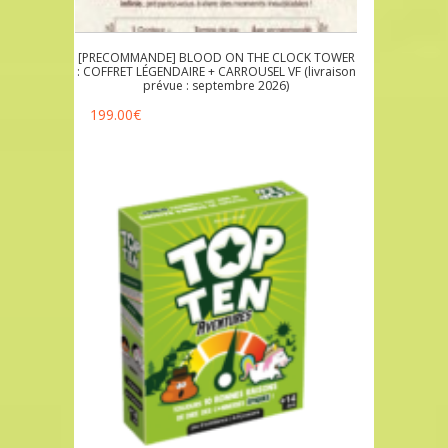
[PRECOMMANDE] BLOOD ON THE CLOCK TOWER
: COFFRET LÉGENDAIRE + CARROUSEL VF (livraison
prévue : septembre 2026)
199.00
€