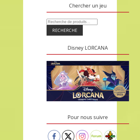
Chercher un jeu
RECHERCHE
Disney LORCANA
Pour nous suivre