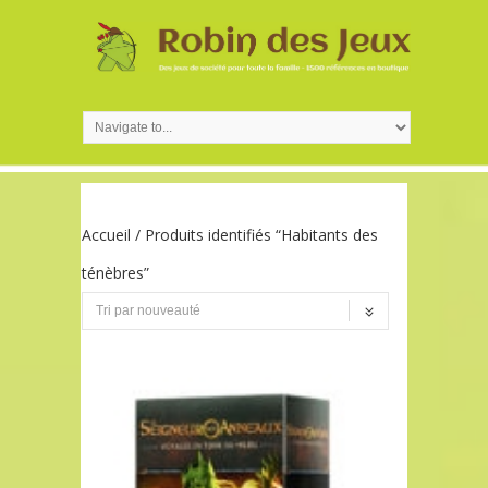
Accueil
/ Produits identifiés “Habitants des
ténèbres”