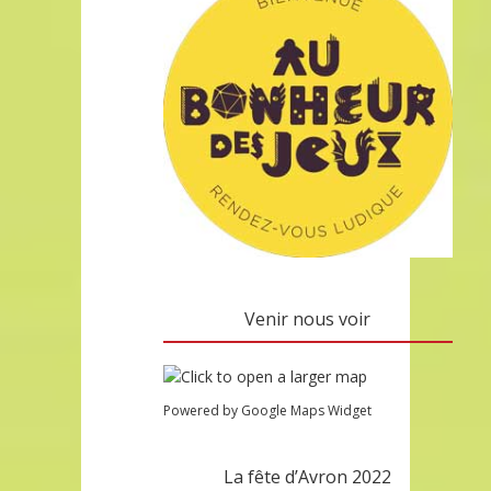
Venir nous voir
Powered by Google Maps Widget
La fête d’Avron 2022