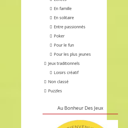
En famille
En solitaire
Entre passionnés
Poker
Pour le fun
Pour les plus jeunes
Jeux traditionnels
Loisirs créatif
Non classé
Puzzles
Au Bonheur Des Jeux