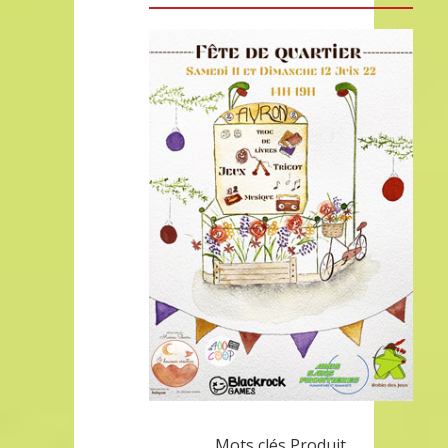
Mots clés Produit