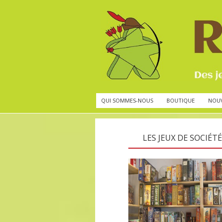
QUI SOMMES-NOUS
BOUTIQUE
NOU
LES JEUX DE SOCIÉTÉ