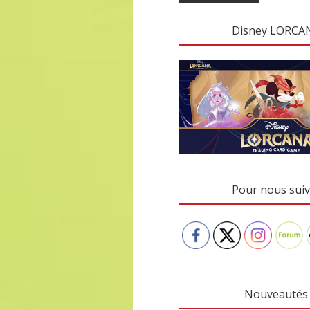
Disney LORCA
Pour nous suiv
Nouveautés