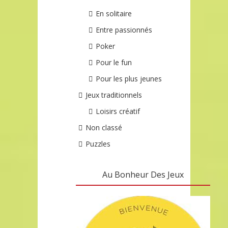
En solitaire
Entre passionnés
Poker
Pour le fun
Pour les plus jeunes
Jeux traditionnels
Loisirs créatif
Non classé
Puzzles
Au Bonheur Des Jeux