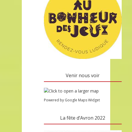
Venir nous voir
Powered by Google Maps Widget
La fête d’Avron 2022