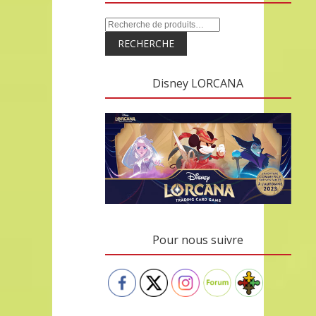
RECHERCHE
Disney LORCANA
Pour nous suivre