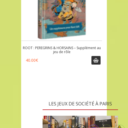
ROOT : PEREGRINS & HORSAINS – Supplément au
jeu de rôle
40.00
€
LES JEUX DE SOCIÉTÉ À PARIS