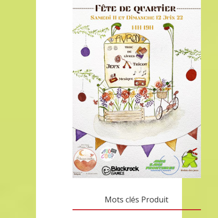
Mots clés Produit