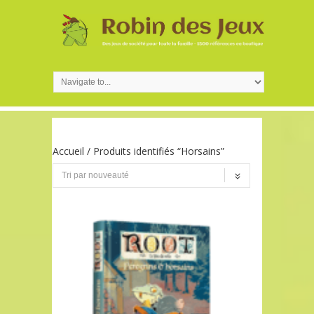
Accueil
/ Produits identifiés “Horsains”