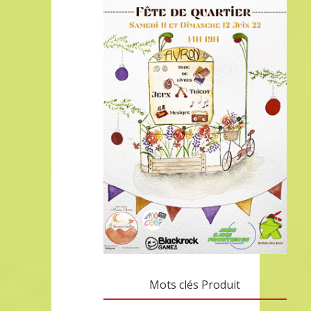
Mots clés Produit