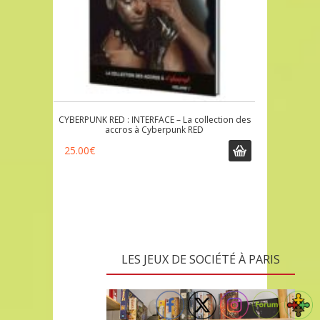
CYBERPUNK RED : INTERFACE – La collection des
accros à Cyberpunk RED
25.00
€
LES JEUX DE SOCIÉTÉ À PARIS