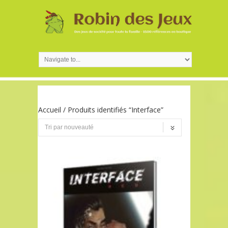
Accueil
/ Produits identifiés “Interface”