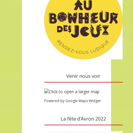
Venir nous voir
Powered by Google Maps Widget
La fête d’Avron 2022