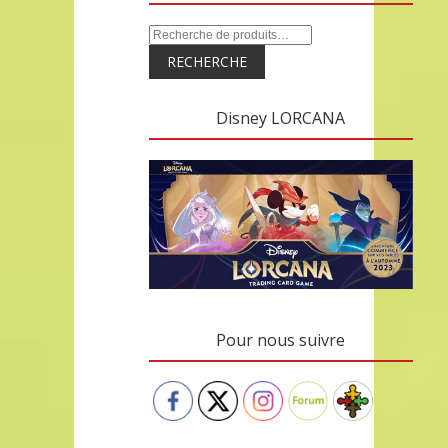
RECHERCHE
Disney LORCANA
Pour nous suivre