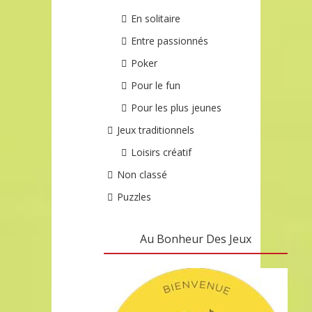
En solitaire
Entre passionnés
Poker
Pour le fun
Pour les plus jeunes
Jeux traditionnels
Loisirs créatif
Non classé
Puzzles
Au Bonheur Des Jeux