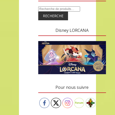
RECHERCHE
Disney LORCANA
Pour nous suivre