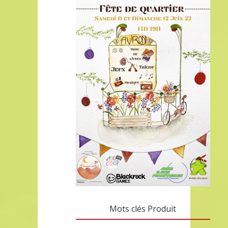
Mots clés Produit