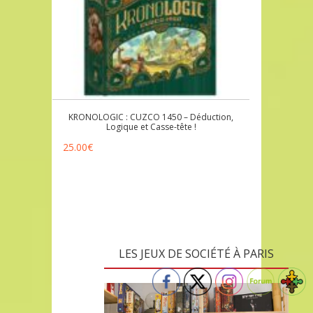
KRONOLOGIC : CUZCO 1450 – Déduction,
Logique et Casse-tête !
25.00
€
LES JEUX DE SOCIÉTÉ À PARIS