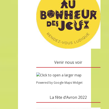
Venir nous voir
Powered by Google Maps Widget
La fête d’Avron 2022