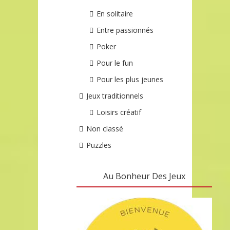
En solitaire
Entre passionnés
Poker
Pour le fun
Pour les plus jeunes
Jeux traditionnels
Loisirs créatif
Non classé
Puzzles
Au Bonheur Des Jeux