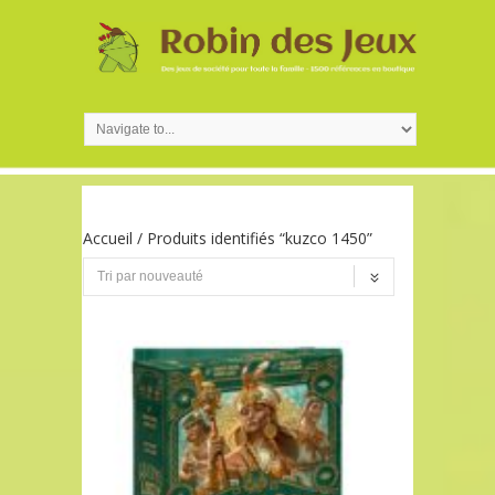
Accueil
/ Produits identifiés “kuzco 1450”