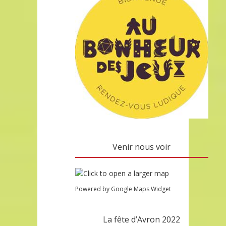
Venir nous voir
Powered by Google Maps Widget
La fête d’Avron 2022