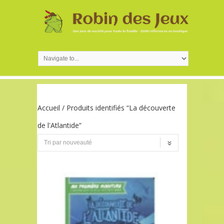
Accueil
/ Produits identifiés “La découverte
de l'Atlantide”