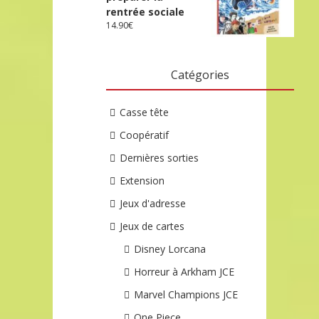
rentrée sociale
14.90
€
Catégories
Casse tête
Coopératif
Dernières sorties
Extension
Jeux d'adresse
Jeux de cartes
Disney Lorcana
Horreur à Arkham JCE
Marvel Champions JCE
One Piece