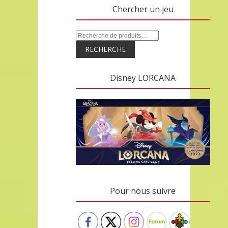
Chercher un jeu
RECHERCHE
Disney LORCANA
Pour nous suivre