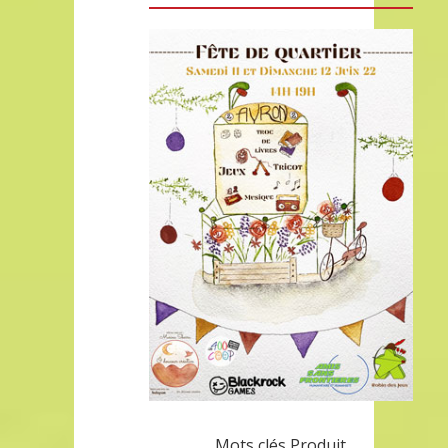
Mots clés Produit