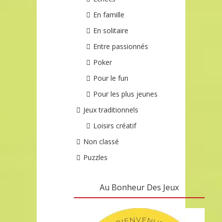
En famille
En solitaire
Entre passionnés
Poker
Pour le fun
Pour les plus jeunes
Jeux traditionnels
Loisirs créatif
Non classé
Puzzles
Au Bonheur Des Jeux