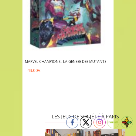
MARVEL CHAMPIONS : LA GENESE DES MUTANTS
43.00
€
LES JEUX DE SOCIÉTÉ À PARIS