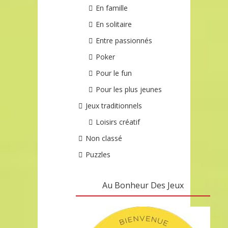
En famille
En solitaire
Entre passionnés
Poker
Pour le fun
Pour les plus jeunes
Jeux traditionnels
Loisirs créatif
Non classé
Puzzles
Au Bonheur Des Jeux