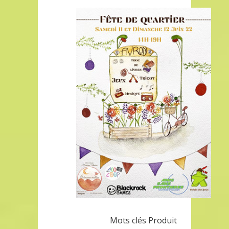
Mots clés Produit