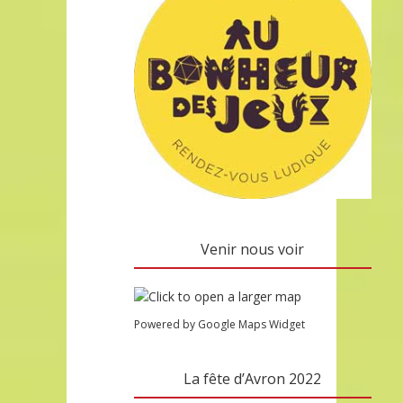
Venir nous voir
Powered by Google Maps Widget
La fête d’Avron 2022