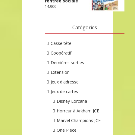
rentrée sociale
14.90
€
Catégories
Casse tête
Coopératif
Dernières sorties
Extension
Jeux d'adresse
Jeux de cartes
Disney Lorcana
Horreur à Arkham JCE
Marvel Champions JCE
One Piece