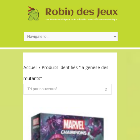
Accueil
/ Produits identifiés “la genèse des
mutants”