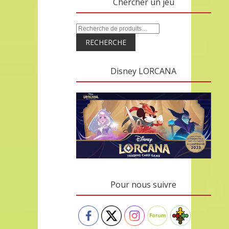
Chercher un jeu
RECHERCHE
Disney LORCANA
Pour nous suivre