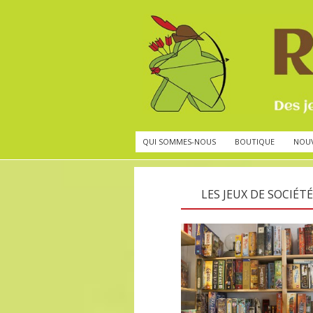
QUI SOMMES-NOUS
BOUTIQUE
NOU
LES JEUX DE SOCIÉTÉ