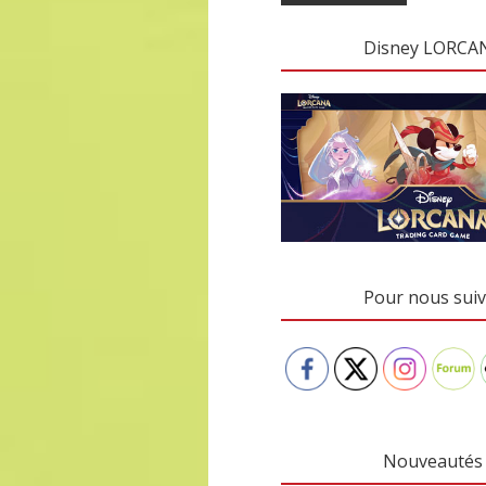
Disney LORCA
Pour nous suiv
Nouveautés