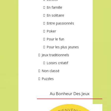
En famille
En solitaire
Entre passionnés
Poker
Pour le fun
Pour les plus jeunes
Jeux traditionnels
Loisirs créatif
Non classé
Puzzles
Au Bonheur Des Jeux