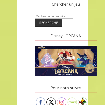
Chercher un jeu
RECHERCHE
Disney LORCANA
Pour nous suivre