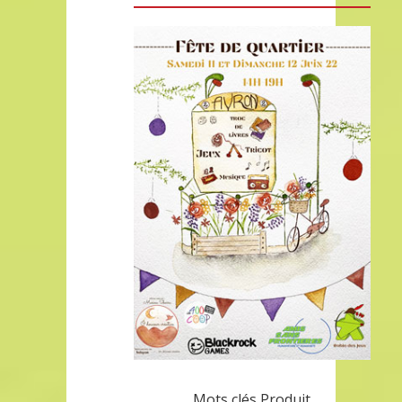
Mots clés Produit