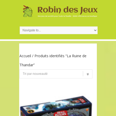
Accueil
/ Produits identifiés “La Ruine de
Thandar”