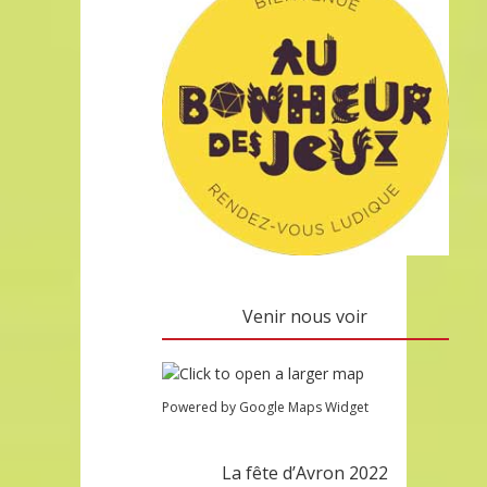
Venir nous voir
Powered by Google Maps Widget
La fête d’Avron 2022