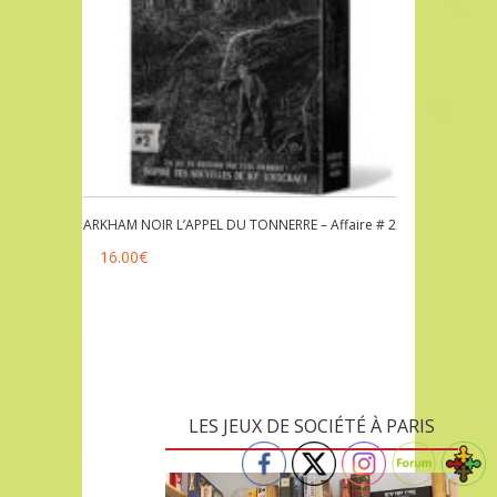
ARKHAM NOIR L’APPEL DU TONNERRE – Affaire # 2
16.00
€
LES JEUX DE SOCIÉTÉ À PARIS