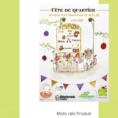
Mots clés Produit