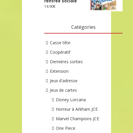
rentrée sociale
14.90
€
Catégories
Casse tête
Coopératif
Dernières sorties
Extension
Jeux d'adresse
Jeux de cartes
Disney Lorcana
Horreur à Arkham JCE
Marvel Champions JCE
One Piece