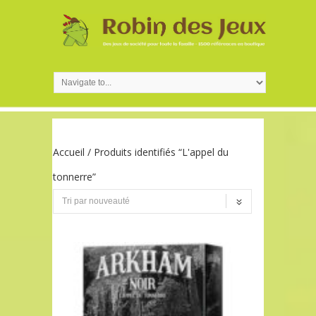
Accueil
/ Produits identifiés “L'appel du
tonnerre”