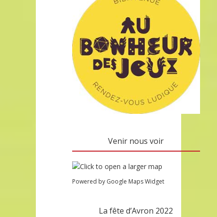
Venir nous voir
Powered by Google Maps Widget
La fête d’Avron 2022