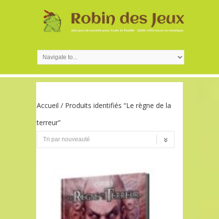
Accueil
/ Produits identifiés “Le règne de la
terreur”