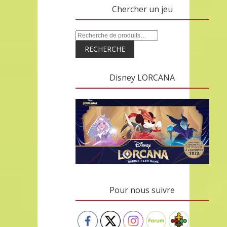
Chercher un jeu
RECHERCHE
Disney LORCANA
Pour nous suivre