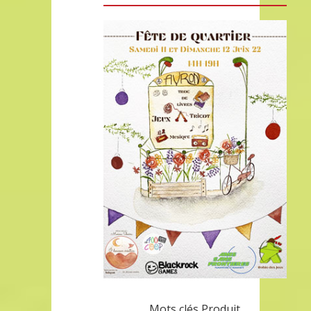
Mots clés Produit