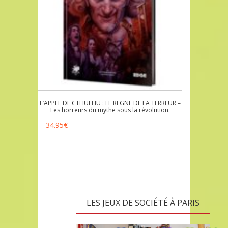
L’APPEL DE CTHULHU : LE REGNE DE LA TERREUR –
Les horreurs du mythe sous la révolution.
34.95
€
LES JEUX DE SOCIÉTÉ À PARIS