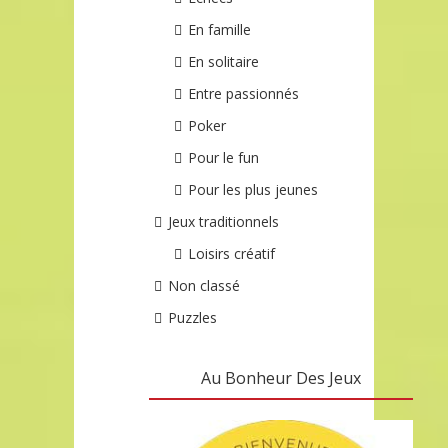
En famille
En solitaire
Entre passionnés
Poker
Pour le fun
Pour les plus jeunes
Jeux traditionnels
Loisirs créatif
Non classé
Puzzles
Au Bonheur Des Jeux