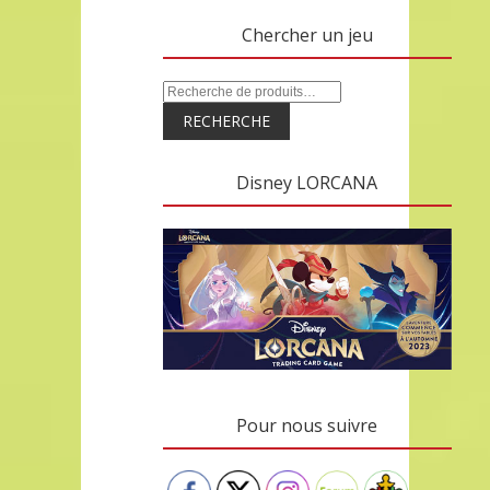
Chercher un jeu
RECHERCHE
Disney LORCANA
Pour nous suivre