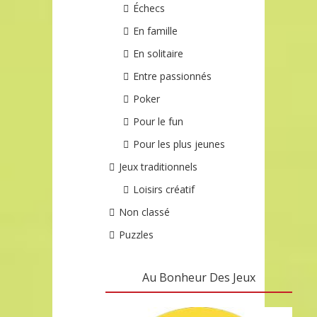
Échecs
En famille
En solitaire
Entre passionnés
Poker
Pour le fun
Pour les plus jeunes
Jeux traditionnels
Loisirs créatif
Non classé
Puzzles
Au Bonheur Des Jeux