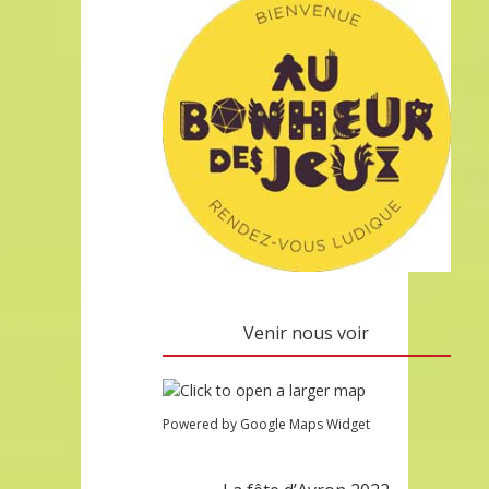
Venir nous voir
Powered by Google Maps Widget