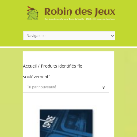
Accueil
/ Produits identifiés “le
soulèvement”