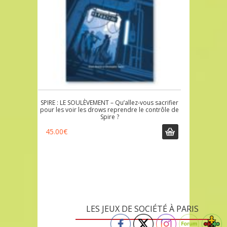
SPIRE : LE SOULÈVEMENT – Qu’allez-vous sacrifier
pour les voir les drows reprendre le contrôle de
Spire ?
45.00
€
LES JEUX DE SOCIÉTÉ À PARIS