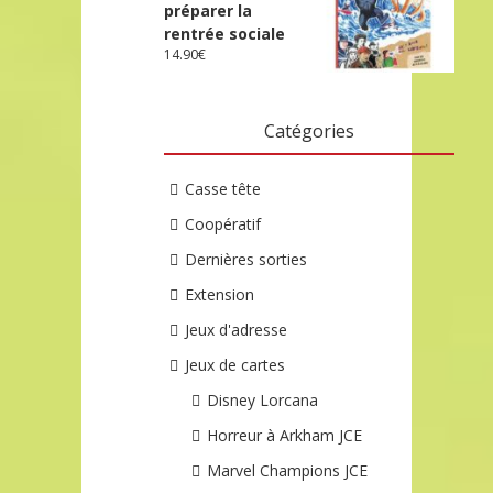
préparer la
rentrée sociale
14.90
€
Catégories
Casse tête
Coopératif
Dernières sorties
Extension
Jeux d'adresse
Jeux de cartes
Disney Lorcana
Horreur à Arkham JCE
Marvel Champions JCE