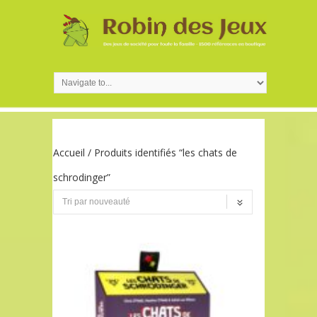
Accueil
/ Produits identifiés “les chats de
schrodinger”