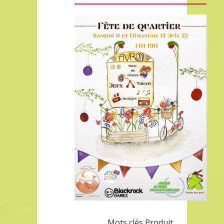
Mots clés Produit