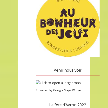
Venir nous voir
Powered by Google Maps Widget
La fête d’Avron 2022