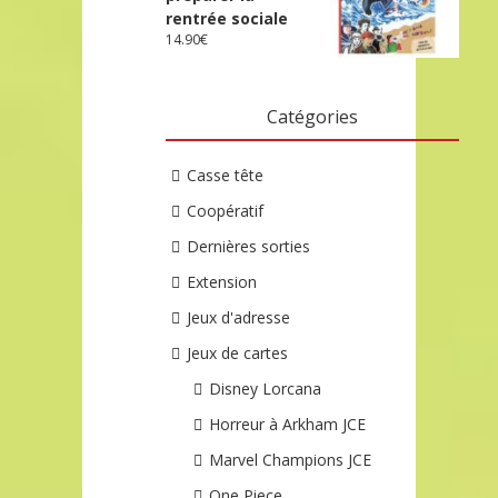
rentrée sociale
14.90
€
Catégories
Casse tête
Coopératif
Dernières sorties
Extension
Jeux d'adresse
Jeux de cartes
Disney Lorcana
Horreur à Arkham JCE
Marvel Champions JCE
One Piece