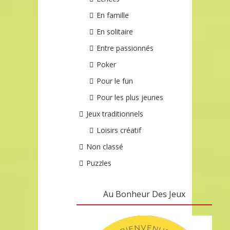
En famille
En solitaire
Entre passionnés
Poker
Pour le fun
Pour les plus jeunes
Jeux traditionnels
Loisirs créatif
Non classé
Puzzles
Au Bonheur Des Jeux