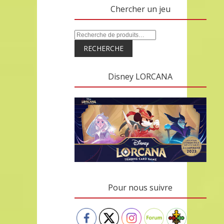
Chercher un jeu
RECHERCHE
Disney LORCANA
Pour nous suivre