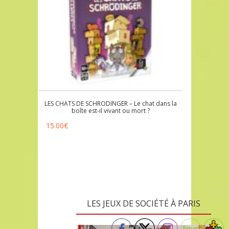
LES CHATS DE SCHRODINGER – Le chat dans la
boîte est-il vivant ou mort ?
15.00
€
LES JEUX DE SOCIÉTÉ À PARIS