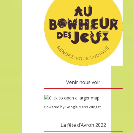
Venir nous voir
Powered by Google Maps Widget
La fête d’Avron 2022