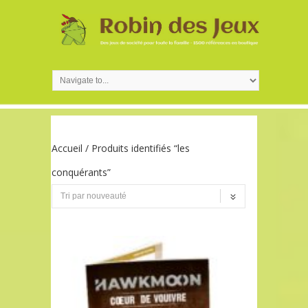
Accueil
/ Produits identifiés “les
conquérants”