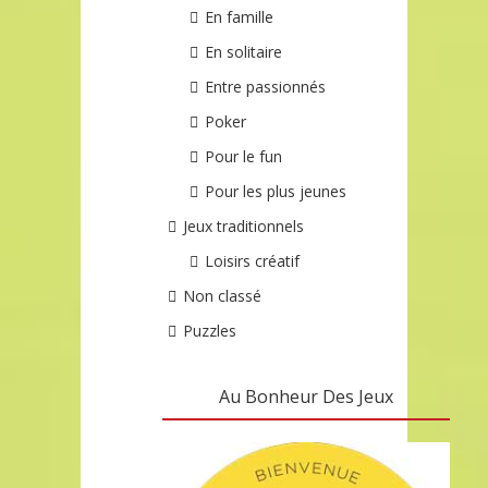
En famille
En solitaire
Entre passionnés
Poker
Pour le fun
Pour les plus jeunes
Jeux traditionnels
Loisirs créatif
Non classé
Puzzles
Au Bonheur Des Jeux