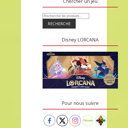
Chercher un jeu
RECHERCHE
Disney LORCANA
Pour nous suivre