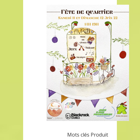
Mots clés Produit