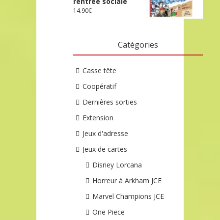
rentrée sociale
14.90
€
Catégories
Casse tête
Coopératif
Dernières sorties
Extension
Jeux d'adresse
Jeux de cartes
Disney Lorcana
Horreur à Arkham JCE
Marvel Champions JCE
One Piece