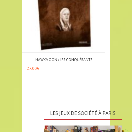
HAWKMOON : LES CONQUÉRANTS
27.00
€
LES JEUX DE SOCIÉTÉ À PARIS