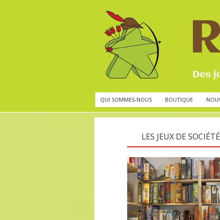
QUI SOMMES-NOUS
BOUTIQUE
NOU
LES JEUX DE SOCIÉTÉ