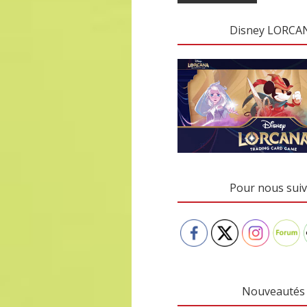
Disney LORCA
Pour nous suiv
Nouveautés