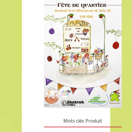
Mots clés Produit