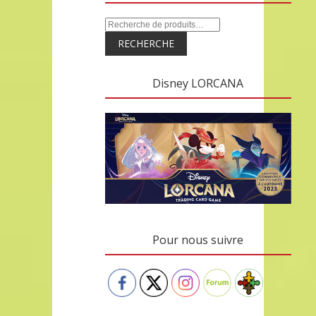
RECHERCHE
Disney LORCANA
Pour nous suivre