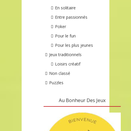
En solitaire
Entre passionnés
Poker
Pour le fun
Pour les plus jeunes
Jeux traditionnels
Loisirs créatif
Non classé
Puzzles
Au Bonheur Des Jeux