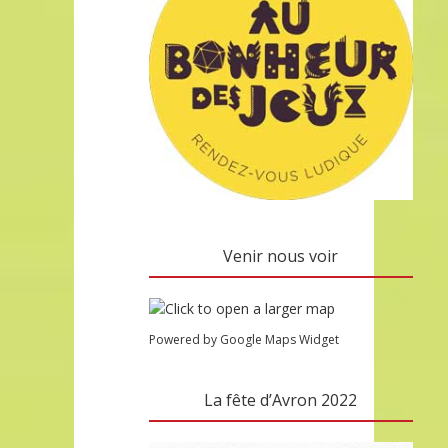
Venir nous voir
Powered by Google Maps Widget
La fête d’Avron 2022