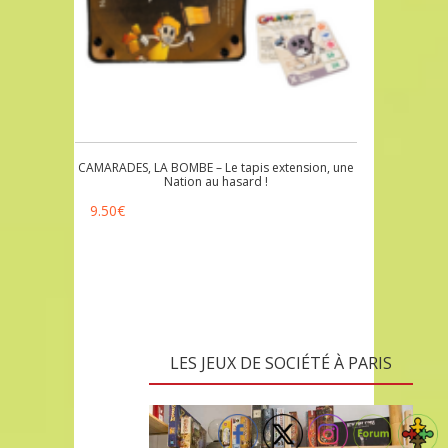
CAMARADES, LA BOMBE – Le tapis extension, une
Nation au hasard !
9.50
€
LES JEUX DE SOCIÉTÉ À PARIS