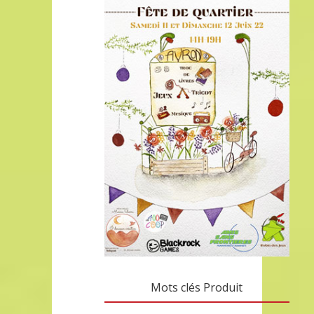
Mots clés Produit