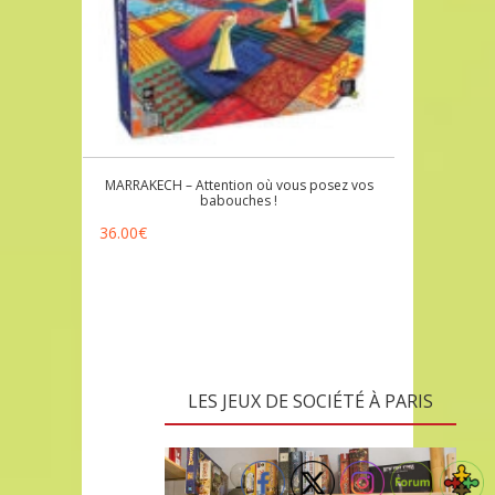
MARRAKECH – Attention où vous posez vos
babouches !
36.00
€
LES JEUX DE SOCIÉTÉ À PARIS