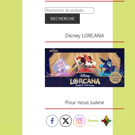
RECHERCHE
Disney LORCANA
Pour nous suivre