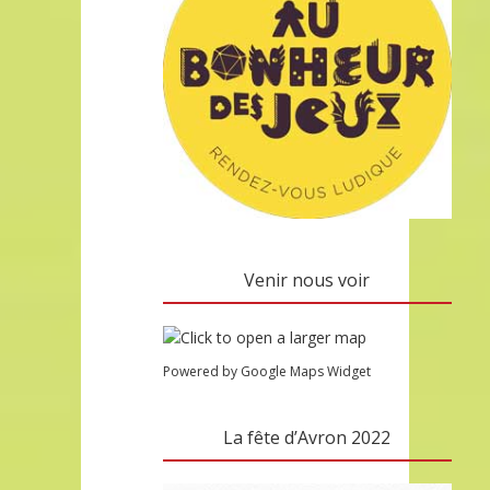
Venir nous voir
Powered by Google Maps Widget
La fête d’Avron 2022