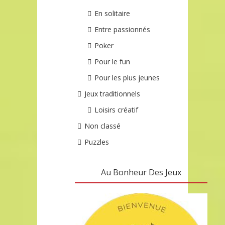
En solitaire
Entre passionnés
Poker
Pour le fun
Pour les plus jeunes
Jeux traditionnels
Loisirs créatif
Non classé
Puzzles
Au Bonheur Des Jeux