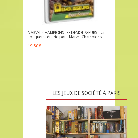
MARVEL CHAMPIONS LES DEMOLISSEURS – Un
paquet scénario pour Marvel Champions !
19.50
€
LES JEUX DE SOCIÉTÉ À PARIS