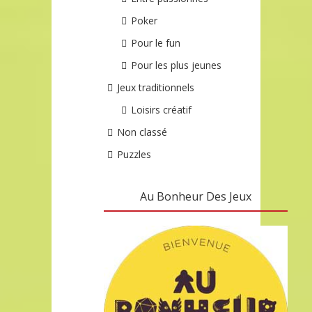
Poker
Pour le fun
Pour les plus jeunes
Jeux traditionnels
Loisirs créatif
Non classé
Puzzles
Au Bonheur Des Jeux