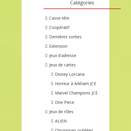
Catégories
Casse tête
Coopératif
Dernières sorties
Extension
Jeux d'adresse
Jeux de cartes
Disney Lorcana
Horreur à Arkham JCE
Marvel Champions JCE
One Piece
Jeux de rôles
ALIEN
Chroniques oubliées