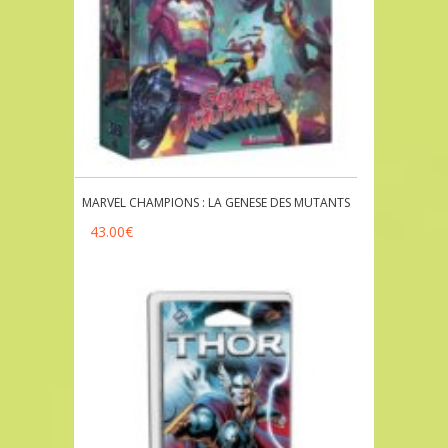
MARVEL CHAMPIONS : LA GENESE DES MUTANTS
43.00
€