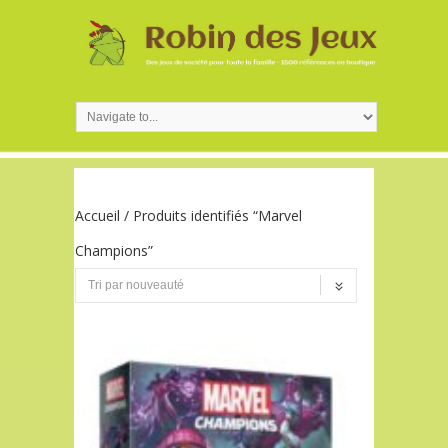
Accueil
/ Produits identifiés “Marvel
Champions”