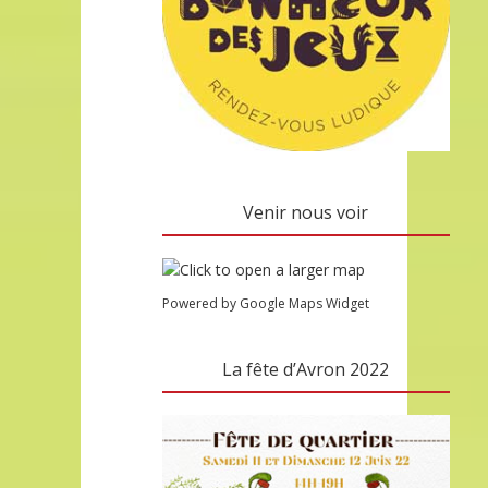
Venir nous voir
Powered by Google Maps Widget
La fête d’Avron 2022