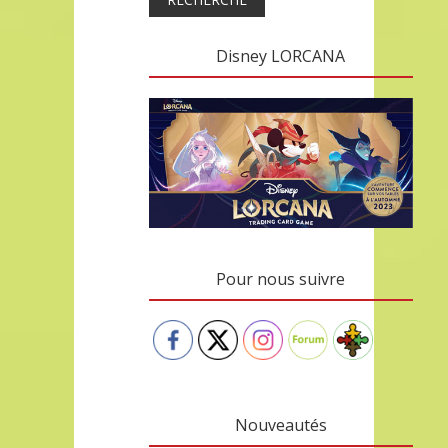
Disney LORCANA
Pour nous suivre
Nouveautés