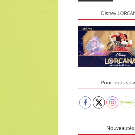
Disney LORCA
Pour nous suiv
Nouveautés