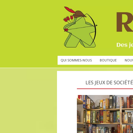
QUI SOMMES-NOUS
BOUTIQUE
NOU
LES JEUX DE SOCIÉTÉ