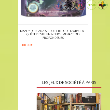
DISNEY LORCANA SET 4 : LE RETOUR D’URSULA –
QUÊTE DES ILLUMINEURS : MENACE DES
PROFONDEURS
60.00
€
LES JEUX DE SOCIÉTÉ À PARIS