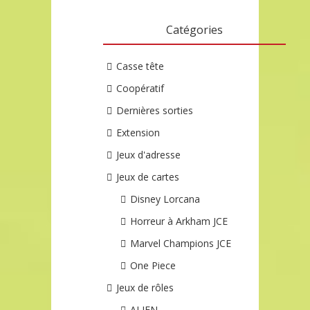
Catégories
Casse tête
Coopératif
Dernières sorties
Extension
Jeux d'adresse
Jeux de cartes
Disney Lorcana
Horreur à Arkham JCE
Marvel Champions JCE
One Piece
Jeux de rôles
ALIEN