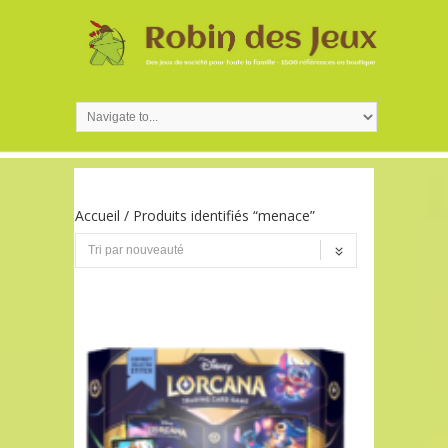
Accueil
/ Produits identifiés “menace”