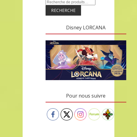
RECHERCHE
Disney LORCANA
Pour nous suivre