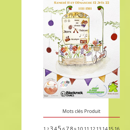
Mots clés Produit
5
3
7
8
4
10
1
11
12
13
14
15
16
2
6
9