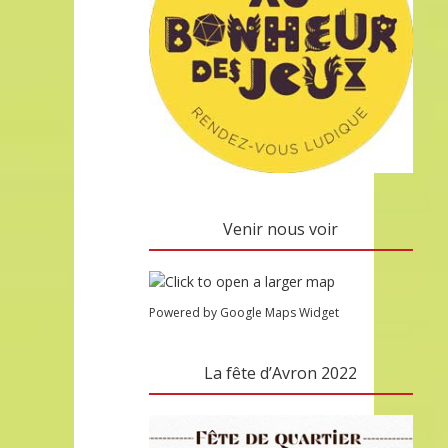
Venir nous voir
Powered by Google Maps Widget
La fête d’Avron 2022