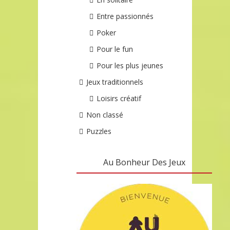
Entre passionnés
Poker
Pour le fun
Pour les plus jeunes
Jeux traditionnels
Loisirs créatif
Non classé
Puzzles
Au Bonheur Des Jeux