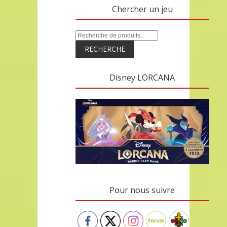
Chercher un jeu
RECHERCHE
Disney LORCANA
Pour nous suivre