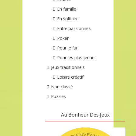
En famille
En solitaire
Entre passionnés
Poker
Pour le fun
Pour les plus jeunes
Jeux traditionnels
Loisirs créatif
Non classé
Puzzles
Au Bonheur Des Jeux