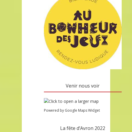
Venir nous voir
Powered by Google Maps Widget
La fête d’Avron 2022