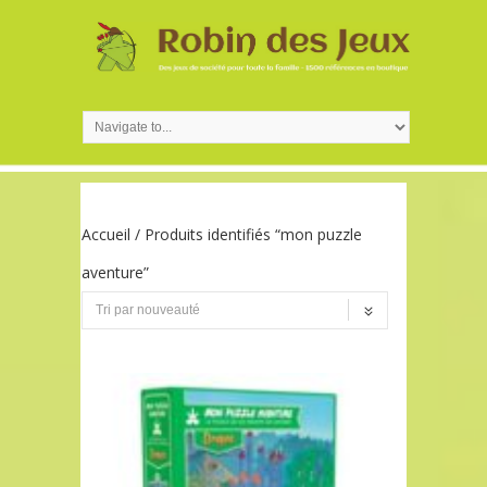
Accueil
/ Produits identifiés “mon puzzle
aventure”