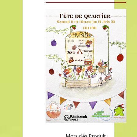
Mots clés Produit