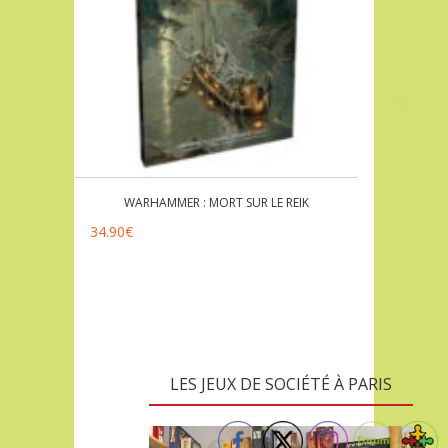
WARHAMMER : MORT SUR LE REIK
34.90
€
LES JEUX DE SOCIÉTÉ À PARIS