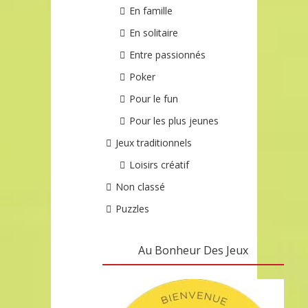
En famille
En solitaire
Entre passionnés
Poker
Pour le fun
Pour les plus jeunes
Jeux traditionnels
Loisirs créatif
Non classé
Puzzles
Au Bonheur Des Jeux