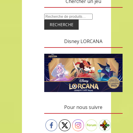
Chercher un jeu
RECHERCHE
Disney LORCANA
Pour nous suivre