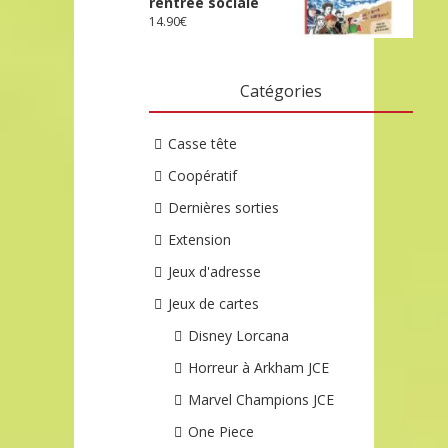
rentrée sociale
14.90
€
Catégories
Casse tête
Coopératif
Dernières sorties
Extension
Jeux d'adresse
Jeux de cartes
Disney Lorcana
Horreur à Arkham JCE
Marvel Champions JCE
One Piece