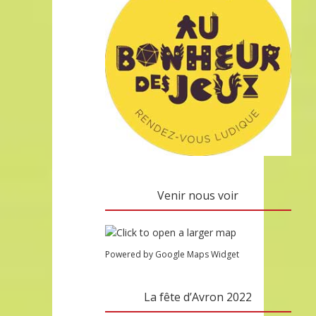
Venir nous voir
Powered by Google Maps Widget
La fête d’Avron 2022