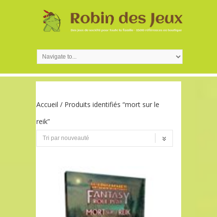
Accueil
/ Produits identifiés “mort sur le
reik”