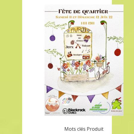
Mots clés Produit