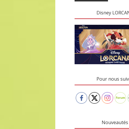
Disney LORCA
Pour nous suiv
Nouveautés