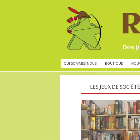
QUI SOMMES-NOUS
BOUTIQUE
NOU
LES JEUX DE SOCIÉTÉ