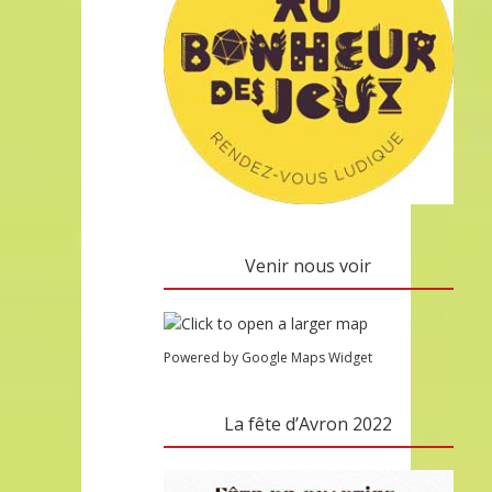
Venir nous voir
Powered by Google Maps Widget
La fête d’Avron 2022