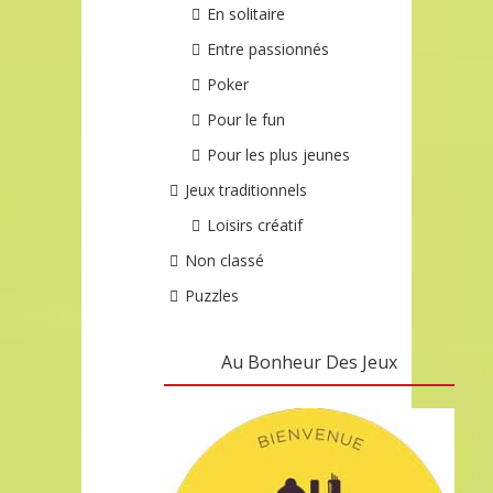
En solitaire
Entre passionnés
Poker
Pour le fun
Pour les plus jeunes
Jeux traditionnels
Loisirs créatif
Non classé
Puzzles
Au Bonheur Des Jeux