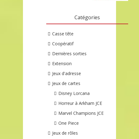
Catégories
Casse tête
Coopératif
Dernières sorties
Extension
Jeux d'adresse
Jeux de cartes
Disney Lorcana
Horreur à Arkham JCE
Marvel Champions JCE
One Piece
Jeux de rôles