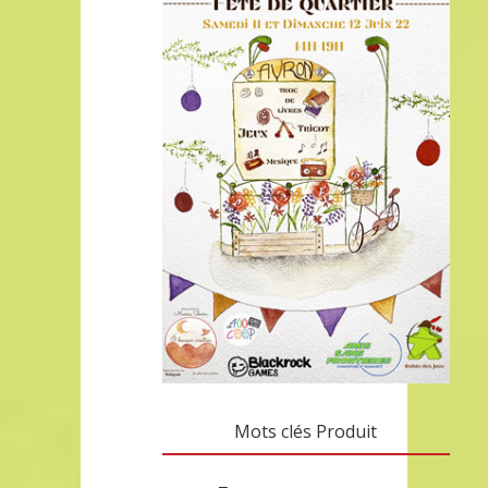
Mots clés Produit