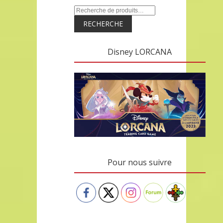
RECHERCHE
Disney LORCANA
Pour nous suivre