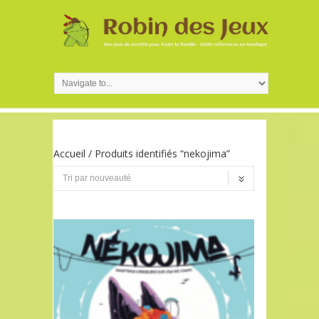
Accueil
/ Produits identifiés “nekojima”