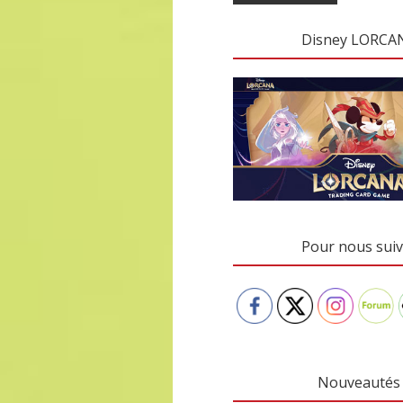
Disney LORCA
Pour nous suiv
Nouveautés