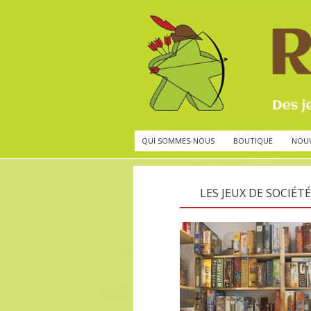
QUI SOMMES-NOUS
BOUTIQUE
NOU
LES JEUX DE SOCIÉTÉ