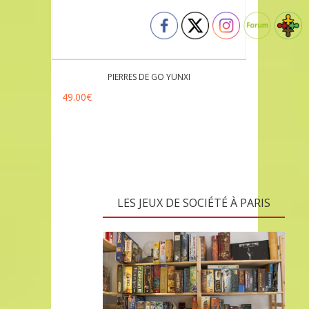
PIERRES DE GO YUNXI
49.00
€
LES JEUX DE SOCIÉTÉ À PARIS