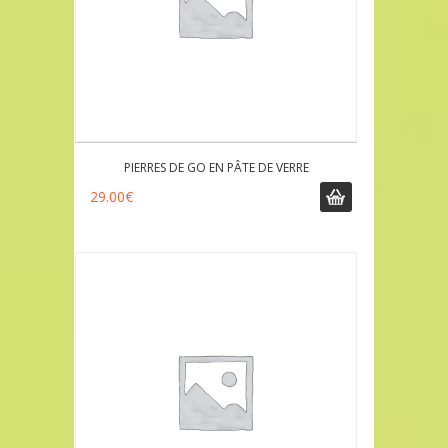
PIERRES DE GO EN PÂTE DE VERRE
29.00
€