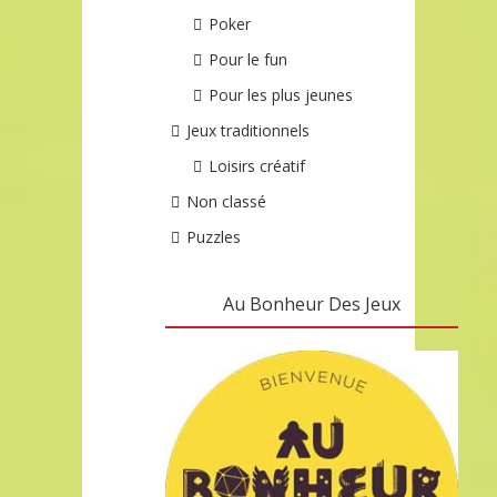
Poker
Pour le fun
Pour les plus jeunes
Jeux traditionnels
Loisirs créatif
Non classé
Puzzles
Au Bonheur Des Jeux