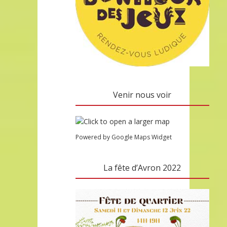
Venir nous voir
Powered by Google Maps Widget
La fête d’Avron 2022