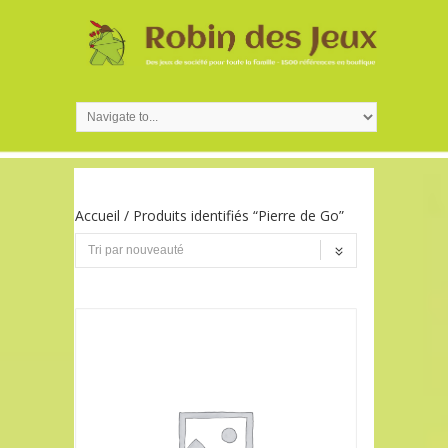
Accueil
/ Produits identifiés “Pierre de Go”