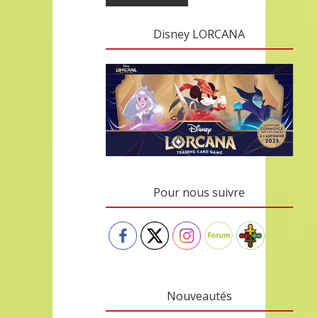
Disney LORCANA
Pour nous suivre
Nouveautés