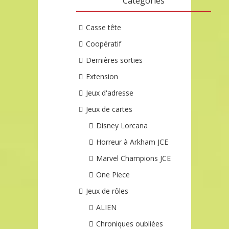
Catégories
Casse tête
Coopératif
Dernières sorties
Extension
Jeux d'adresse
Jeux de cartes
Disney Lorcana
Horreur à Arkham JCE
Marvel Champions JCE
One Piece
Jeux de rôles
ALIEN
Chroniques oubliées