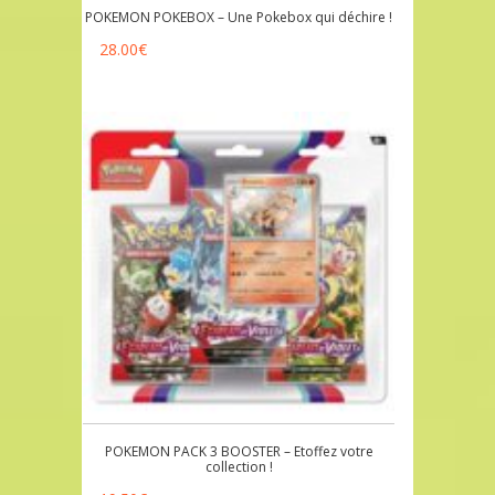
POKEMON POKEBOX – Une Pokebox qui déchire !
28.00
€
POKEMON PACK 3 BOOSTER – Etoffez votre
collection !