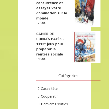
concurrence et
asseyez votre
domination sur le
monde
17.00
€
CAHIER DE
CONGÉS PAYÉS -
1312* jeux pour
préparer la
rentrée sociale
14.90
€
Catégories
Casse tête
Coopératif
Dernières sorties