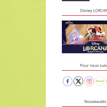
Disney LORCA
Pour nous suiv
Nouveautés