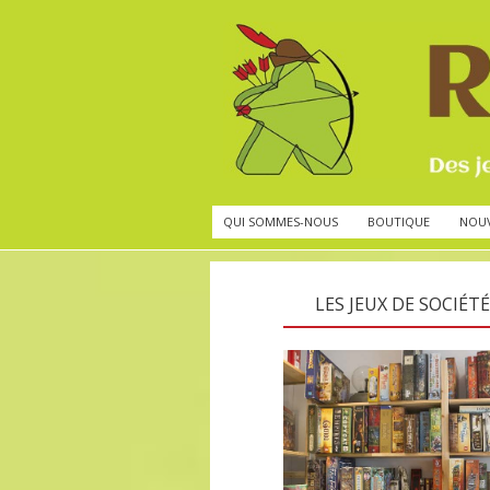
QUI SOMMES-NOUS
BOUTIQUE
NOU
LES JEUX DE SOCIÉTÉ