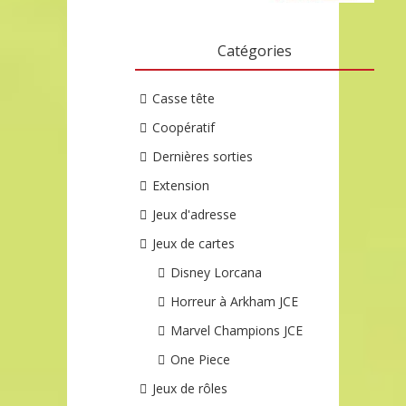
Catégories
Casse tête
Coopératif
Dernières sorties
Extension
Jeux d'adresse
Jeux de cartes
Disney Lorcana
Horreur à Arkham JCE
Marvel Champions JCE
One Piece
Jeux de rôles