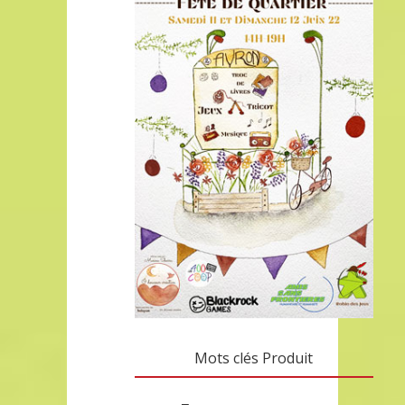
Mots clés Produit