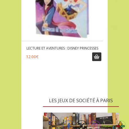
LECTURE ET AVENTURES : DISNEY PRINCESSES
12.00
€
LES JEUX DE SOCIÉTÉ À PARIS