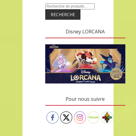
RECHERCHE
Disney LORCANA
Pour nous suivre