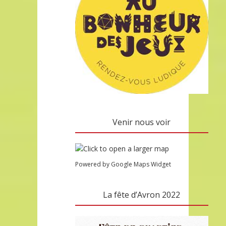
Venir nous voir
Powered by Google Maps Widget
La fête d’Avron 2022