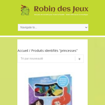
Accueil
/ Produits identifiés “princesses”