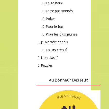
En solitaire
Entre passionnés
Poker
Pour le fun
Pour les plus jeunes
Jeux traditionnels
Loisirs créatif
Non classé
Puzzles
Au Bonheur Des Jeux