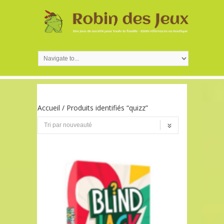
Accueil
/ Produits identifiés “quizz”