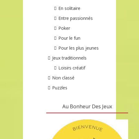
En solitaire
Entre passionnés
Poker
Pour le fun
Pour les plus jeunes
Jeux traditionnels
Loisirs créatif
Non classé
Puzzles
Au Bonheur Des Jeux