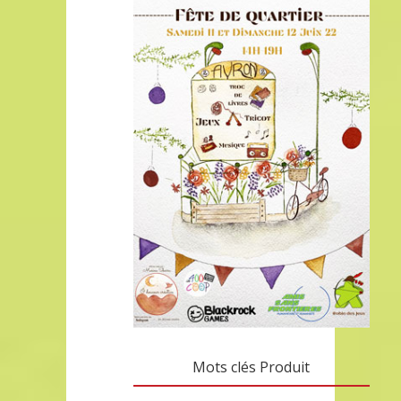
Mots clés Produit