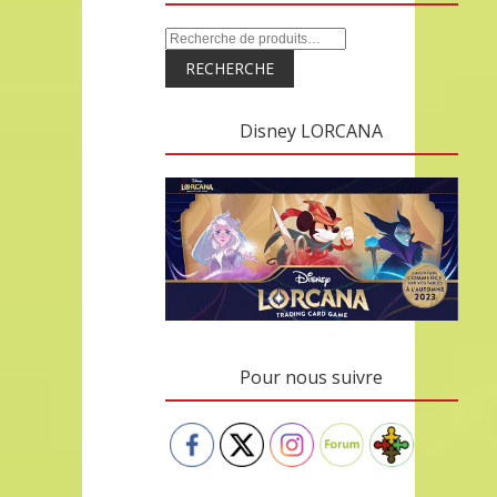
RECHERCHE
Disney LORCANA
Pour nous suivre