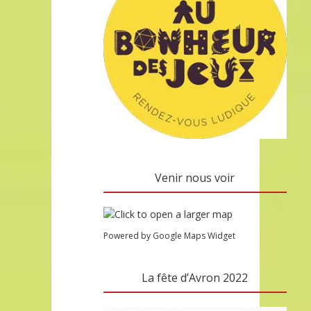
Venir nous voir
Powered by Google Maps Widget
La fête d’Avron 2022