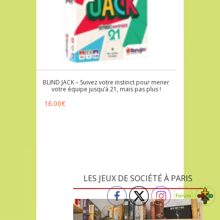
BLIND JACK – Suivez votre instinct pour mener
votre équipe jusqu’à 21, mais pas plus !
16.00
€
LES JEUX DE SOCIÉTÉ À PARIS