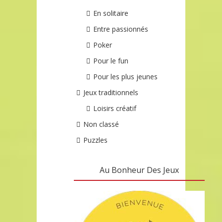
En solitaire
Entre passionnés
Poker
Pour le fun
Pour les plus jeunes
Jeux traditionnels
Loisirs créatif
Non classé
Puzzles
Au Bonheur Des Jeux