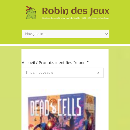
Accueil
/ Produits identifiés “reprint”