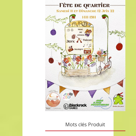
Mots clés Produit