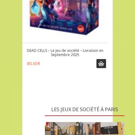
DEAD CELLS – Le jeu de société – Livraison en
Septembre 2025
80.00
€
LES JEUX DE SOCIÉTÉ À PARIS