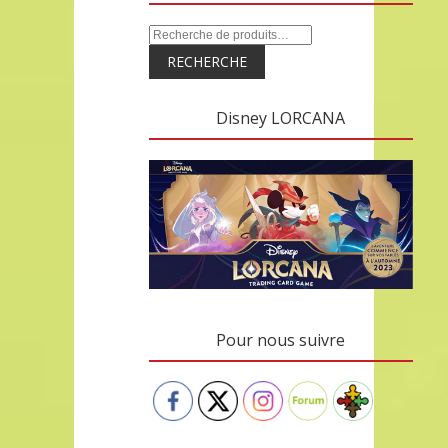
RECHERCHE
Disney LORCANA
Pour nous suivre