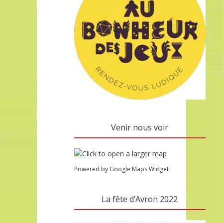
Venir nous voir
Powered by Google Maps Widget
La fête d’Avron 2022