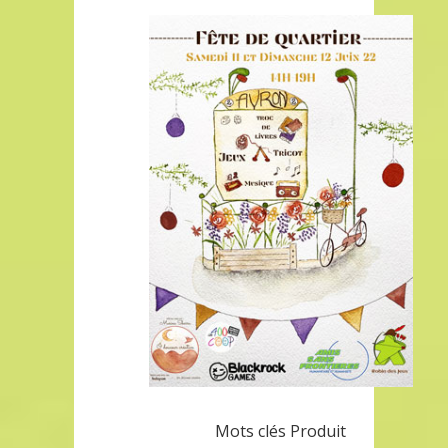
Mots clés Produit