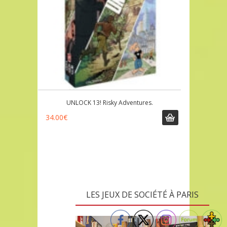
UNLOCK 13! Risky Adventures.
34.00
€
LES JEUX DE SOCIÉTÉ À PARIS