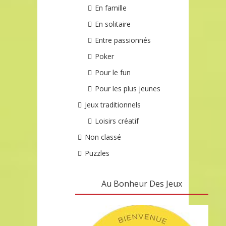
En famille
En solitaire
Entre passionnés
Poker
Pour le fun
Pour les plus jeunes
Jeux traditionnels
Loisirs créatif
Non classé
Puzzles
Au Bonheur Des Jeux