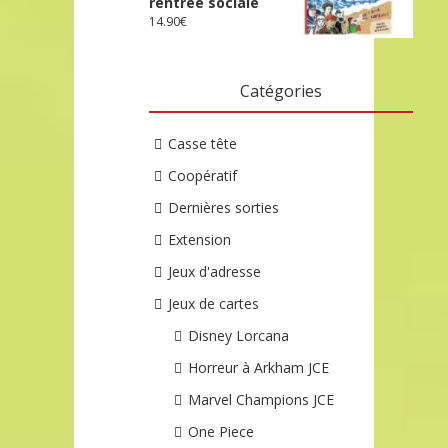
rentrée sociale
14.90
€
Catégories
Casse tête
Coopératif
Dernières sorties
Extension
Jeux d'adresse
Jeux de cartes
Disney Lorcana
Horreur à Arkham JCE
Marvel Champions JCE
One Piece