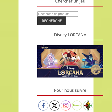
Chercher un jeu
RECHERCHE
Disney LORCANA
Pour nous suivre