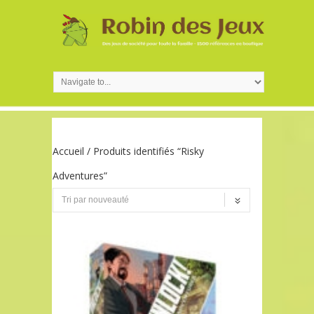
Accueil
/ Produits identifiés “Risky
Adventures”