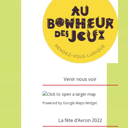
Venir nous voir
Powered by Google Maps Widget
La fête d’Avron 2022